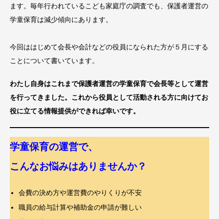
ます。毎年行われているこども家庭庁の調査でも、保護者運営の
学童保育は減少傾向にあります。
今回ははじめて会長や会計などの役員になられた方が５月にする
ことについて書いています。
わたし自身はこれまで保護者運営の学童保育で会長等として運営
を行ってきました。これから役員として活動される方に向けてお
役に立てる情報提供ができれば幸いです。
学童保育の運営で、
こんなお悩みはありませんか？
会費の決め方や運営費のやりくりが不安
職員の給与計算や補助金の申請が難しい