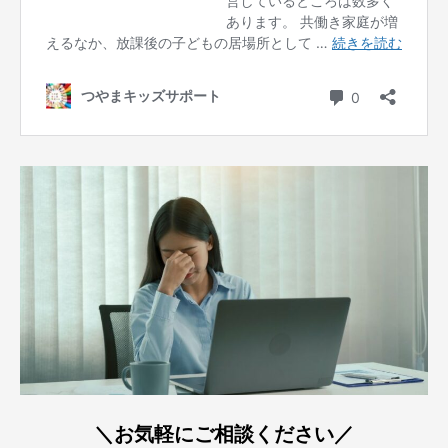
＼お気軽にご相談ください／