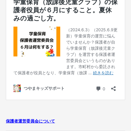
保護者運営委員会について