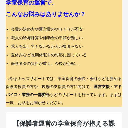
学童保育の運営で、
こんなお悩みはありませんか？
会費の決め方や運営費のやりくりが不安
職員の給与計算や補助金の申請が難しい
求人を出してもなかなか人が集まらない
夏休みなど長期休暇中の対応に困っている
保護者会の負担が重く、今後が心配…
つやまキッズサポートでは、学童保育の会長・会計などを務める
保護者役員の方や、現場の支援員の方に向けて、
運営支援・アド
バイス・業務の一部委託
などのサポートを行っています。まずは
一度、お話をお聞かせください。