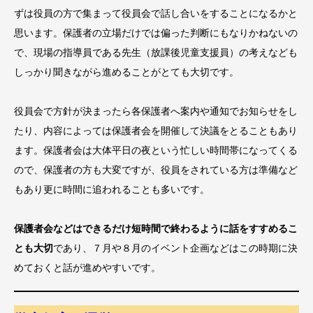
ずは役員の方で集まって役員会で話し合いをすることになるかと
思います。保護者の立場だけでは偏った判断にもなりかねないの
で、現場の指導員である先生（放課後児童支援員）の考えなども
しっかり聞きながら進めることがとても大切です。
役員会で方針が決まったら各保護者へ案内や通知でお知らせをし
たり、内容によっては保護者会を開催して決議をとることもあり
ます。保護者会は大体平日の夜という忙しい時間帯になってくる
ので、保護者の方も大変ですが、役員をされている方は準備など
もあり更に時間に追われることも多いです。
保護者会などはできるだけ短時間で終わるように話をすすめるこ
とも大切
であり、７月や８月のイベント企画などはこの時期に決
めておくと話が進めやすいです。