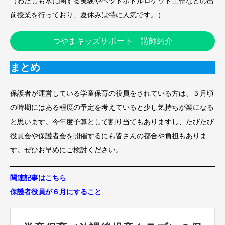
（わたしも水に関する実験やペットボトルロケット工作などの出
前授業を行っており、夏休みは特に人気です。）
つやまキッズサポート 講師紹介
まとめ
保護者が運営している学童保育の役員をされている方は、５月頃
の時期にはある程度の予定を考えていると少し気持ちが楽になる
と思います。今年度予算として割り当てもありますし、たびたび
役員会や保護者会を開催するにも皆さんの都合や負担もありま
す。ぜひお早めにご検討ください。
関連記事はこちら
保護者役員が６月にすること