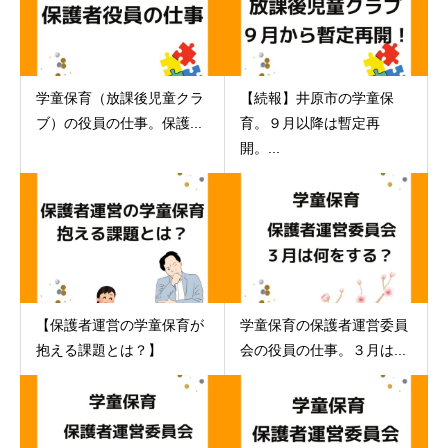
学童保育（放課後児童クラ
【続報】井原市の学童保
ブ）の役員の仕事。保護...
育。９月以降は暫定再
開。...
【保護者運営の学童保育が
学童保育の保護者運営委員
抱える課題とは？】
会の役員の仕事。３月は...