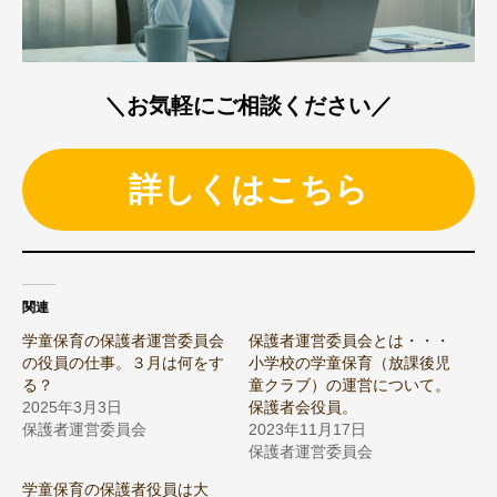
＼お気軽にご相談ください／
詳しくはこちら
関連
学童保育の保護者運営委員会
保護者運営委員会とは・・・
の役員の仕事。３月は何をす
小学校の学童保育（放課後児
る？
童クラブ）の運営について。
2025年3月3日
保護者会役員。
保護者運営委員会
2023年11月17日
保護者運営委員会
学童保育の保護者役員は大