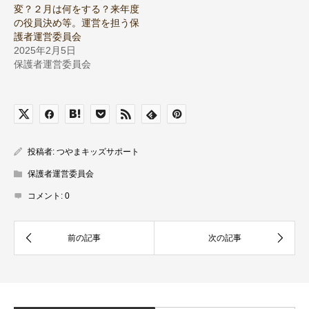
変？２月は何をする？来年度
の役員決め等。運営を担う保
護者運営委員会
2025年2月5日
保護者運営委員会
投稿者:
つやまキッズサポート
保護者運営委員会
コメント:
0