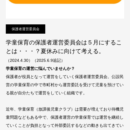
保護者運営委員会
学童保育の保護者運営委員会は５月にするこ
とは・・・？夏休みに向けて考える。
（2024.4.30）（2025.6.9追記）
学童保育の運営に悩んでいませんか？
保護者が役員となって運営をしていく保護者運営委員会。公設民
営の学童保育の中で市町村から運営委託を受けて児童を預けてい
る親が自分たちで運営をしていく組織です。
近年、学童保育（放課後児童クラブ）は需要が増えており待機児
童問題などもある中で、保護者運営の学童保育では運営を継続し
ていくことが負担となって外部委託するなどの動きも出てきてい