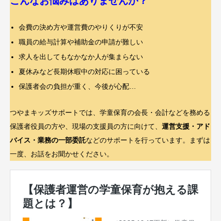
こんなお悩みはありませんか？
会費の決め方や運営費のやりくりが不安
職員の給与計算や補助金の申請が難しい
求人を出してもなかなか人が集まらない
夏休みなど長期休暇中の対応に困っている
保護者会の負担が重く、今後が心配…
つやまキッズサポートでは、学童保育の会長・会計などを務める
保護者役員の方や、現場の支援員の方に向けて、
運営支援・アド
バイス・業務の一部委託
などのサポートを行っています。まずは
一度、お話をお聞かせください。