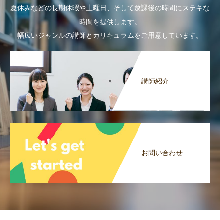
夏休みなどの長期休暇や土曜日、そして放課後の時間にステキな
時間を提供します。
幅広いジャンルの講師とカリキュラムをご用意しています。
講師紹介
お問い合わせ