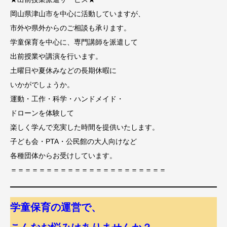
岡山県津山市を中心に活動していますが、
市外や県外からのご相談も承ります。
学童保育を中心に、専門講師を派遣して
出前授業や講演を行います。
土曜日や夏休みなどの長期休暇に
いかがでしょうか。
運動・工作・科学・ハンドメイド・
ドローンを体験して
楽しく学んで充実した時間を提供いたします。
子ども会・PTA・公民館の大人向けなど
各種団体からお受けしています。
＝＝＝＝＝＝＝＝＝＝＝＝＝＝＝＝＝＝＝＝＝＝
学童保育の運営で、