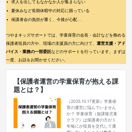
求人を出してもなかなか人が集まらない
夏休みなど長期休暇中の対応に困っている
保護者会の負担が重く、今後が心配…
つやまキッズサポートでは、学童保育の会長・会計などを務める
保護者役員の方や、現場の支援員の方に向けて、
運営支援・アド
バイス・業務の一部委託
などのサポートを行っています。まずは
一度、お話をお聞かせください。