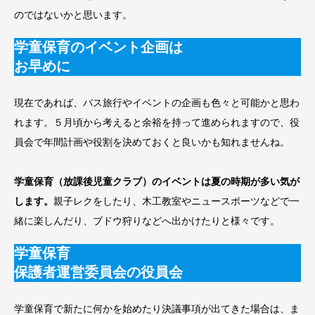
のではないかと思います。
学童保育のイベント企画は
お早めに
現在であれば、バス旅行やイベントの企画も色々と可能かと思わ
れます。５月頃から考えると余裕を持って進められますので、役
員会で年間計画や役割を決めておくと良いかも知れませんね。
学童保育（放課後児童クラブ）のイベントは夏の時期が多い気が
します。
親子レクをしたり、木工教室やニュースポーツなどで一
緒に楽しんだり、ブドウ狩りなどへ出かけたりと様々です。
学童保育
保護者運営委員会の役員会
学童保育で新たに何かを始めたり決議事項が出てきた場合は、ま