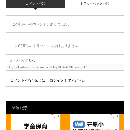
コメント ( 0 )
トラックバック ( 0 )
この記事へのコメントはありません。
この記事へのトラックバックはありません。
トラックバック URL
コメントするためには、
ログイン
してください。
関連記事