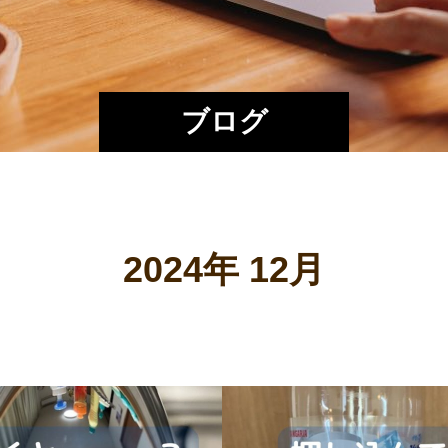
ブログ
2024年 12月