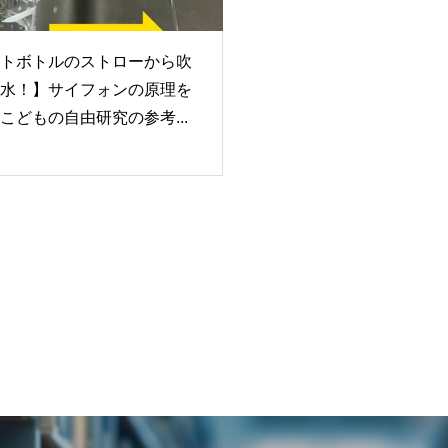
トボトルのストローから吹
水！】サイフォンの原理を
こどもの自由研究の参考...