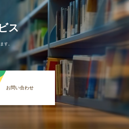
ビス
ます。
お問い合わせ