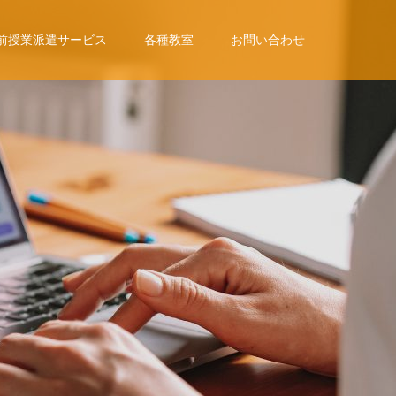
前授業派遣サービス
各種教室
お問い合わせ