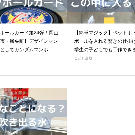
ホールカード第24弾！岡山
【簡単マジック】ペットボ
市・勝央町】デザインマン
ボールを入れる驚きの仕掛
としてガンダムマンホ...
学生の子どもでも工作できる。
こども全般