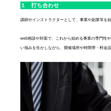
１ 打ち合わせ
講師やインストラクターとして、事業や副業等を
web相談や対面で、これから始める事業の専門性
い強みを生かしながら、開催場所や時間帯・料金