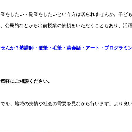
事業をしたい・副業をしたいという方は居られませんか。子ど
A、公民館などから出前授業の依頼をいただくこともあり、活
ませんか？塾講師・硬筆・毛筆・英会話・アート・プログラミ
お気軽にご相談ください。
までを、地域の実情や社会の需要を見ながら行います。より良