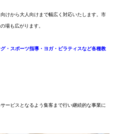
も向けから大人向けまで幅広く対応いたします。市
躍の場も広がります。
ング・スポーツ指導・ヨガ・ピラティスなど各種教
いサービスとなるよう集客まで行い継続的な事業に