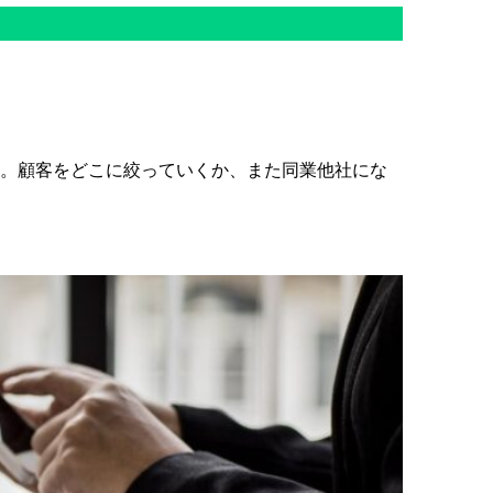
す。顧客をどこに絞っていくか、また同業他社にな