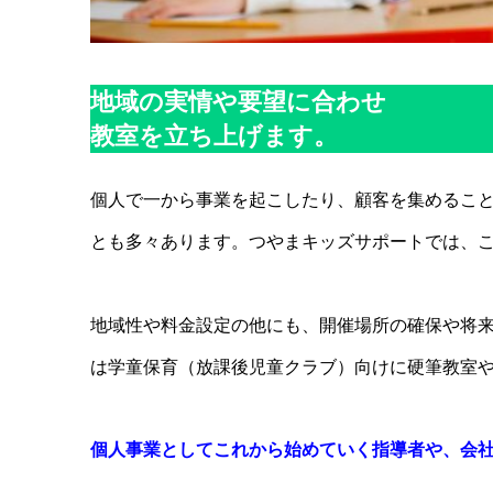
地域の実情や要望に合わせ
教室を立ち上げます。
個人で一から事業を起こしたり、顧客を集めるこ
とも多々あります。つやまキッズサポートでは、
地域性や料金設定の他にも、開催場所の確保や将
は学童保育（放課後児童クラブ）向けに硬筆教室
個人事業としてこれから始めていく指導者や、会