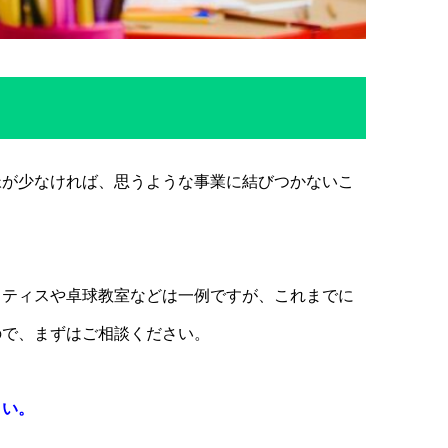
脈が少なければ、思うような事業に結びつかないこ
ラティスや卓球教室などは一例ですが、これまでに
ので、まずはご相談ください。
さい。