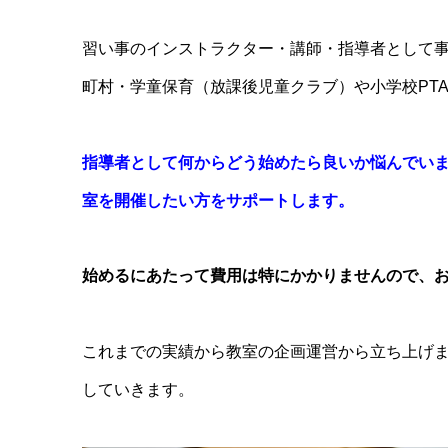
習い事のインストラクター・講師・指導者として
町村・学童保育（放課後児童クラブ）や小学校PT
指導者として何からどう始めたら良いか悩んでい
室を開催したい方をサポートします。
始めるにあたって費用は特にかかりませんので、
これまでの実績から教室の企画運営から立ち上げ
していきます。