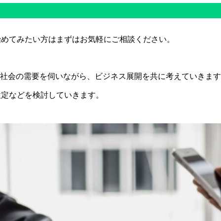
始めてみたい方はまずはお気軽にご相談ください。
や社会の需要を伺いながら、ビジネス展開を共に考えていきま
設定などを検討していきます。