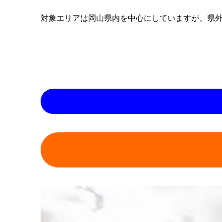
対象エリアは岡山県内を中心にしていますが、県