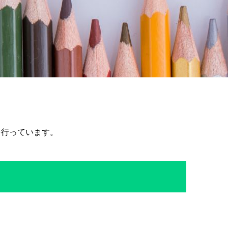
を行っています。