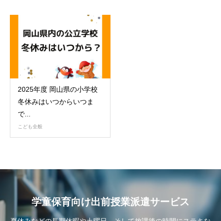
2025年度 岡山県の小学校
冬休みはいつからいつま
で...
こども全般
学童保育向け出前授業派遣サービス