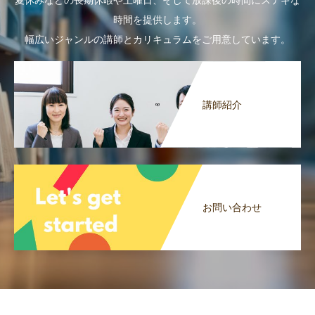
夏休みなどの長期休暇や土曜日、そして放課後の時間にステキな
時間を提供します。
幅広いジャンルの講師とカリキュラムをご用意しています。
講師紹介
お問い合わせ