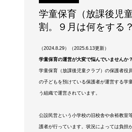
学童保育（放課後児
割。９月は何をする
（2024.8.29）（2025.6.13更新）
学童保育の運営が大変で悩んでいませんか
学童保育（放課後児童クラブ）の保護者役
の子どもを預けている保護者が運営する学
う組織で運営されています。
公設民営という小学校の旧校舎や余裕教室
護者が行っています。状況によっては負担