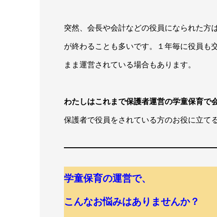
突然、会長や会計などの役員になられた方
が終わることも多いです。１年毎に役員も
まま運営されている場合もあります。
わたしはこれまで保護者運営の学童保育で
保護者で役員をされている方のお役に立て
学童保育の運営で、
こんなお悩みはありませんか？