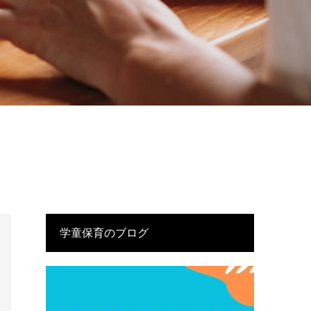
学童保育のブログ