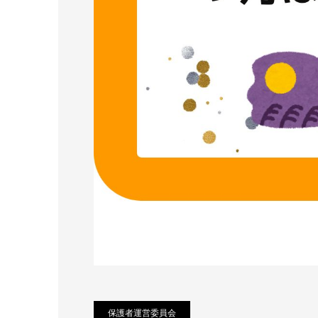
保護者運営委員会