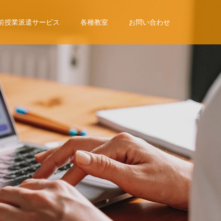
前授業派遣サービス
各種教室
お問い合わせ