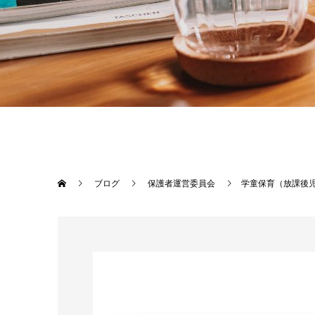
ブログ
保護者運営委員会
学童保育（放課後