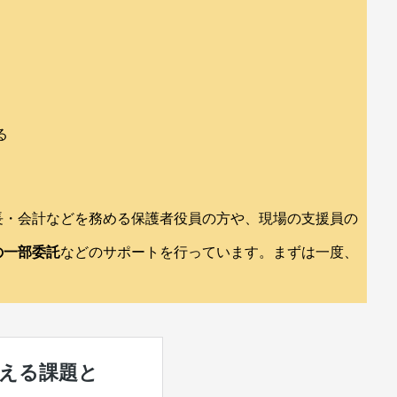
る
長・会計などを務める保護者役員の方や、現場の支援員の
の一部委託
などのサポートを行っています。まずは一度、