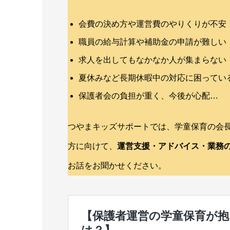
会費の決め方や運営費のやりくりが不安
職員の給与計算や補助金の申請が難しい
求人を出してもなかなか人が集まらない
夏休みなど長期休暇中の対応に困ってい
保護者会の負担が重く、今後が心配…
つやまキッズサポートでは、学童保育の会
方に向けて、
運営支援・アドバイス・業務
お話をお聞かせください。