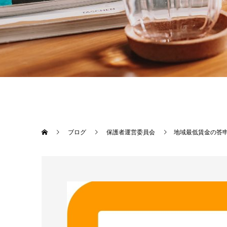
ブログ
保護者運営委員会
地域最低賃金の答