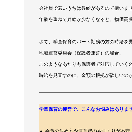
会社員で若いうちは昇給があるので構いま
年齢を重ねて昇給が少なくなると、物価高
さて、学童保育のパート勤務の方の時給を
地域運営委員会（保護者運営）の場合、
このようなあたりも保護者で対応していく
時給を見直すのに、金額の根拠が欲しいの
学童保育の運営で、こんなお悩みはありま
会費の決め方や運営費のやりくりが不安