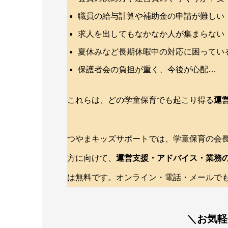
職員の給与計算や補助金の申請が難しい
求人を出してもなかなか人が集まらない
夏休みなど長期休暇中の対応に困ってい
保護者会の負担が重く、今後が心配…
これらは、どの学童保育でも起こり得る
運
つやまキッズサポートでは、学童保育の会
方に向けて、
運営支援・アドバイス・業務
は無料です。オンライン・電話・メールで
＼お気軽