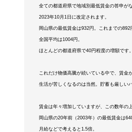
全ての都道府県で地域別最低賃金の答申が
2023年10月1日に改定されます。
岡山県の最低賃金は932円。これまでの892
全国平均は1004円。
ほとんどの都道府県で40円程度の増額です
これだけ物価高騰が続いている中で、賃金
生活が苦しくなるのは当然。貯蓄も厳しい
賃金は年々増加していますが、この数年の
岡山県の20年前（2003年）の最低賃金は64
月給などで考えると1.5倍。