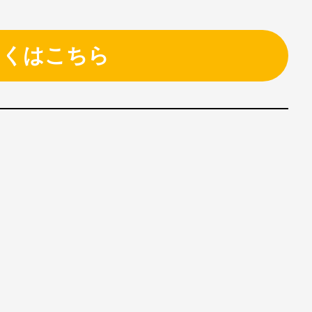
しくはこちら