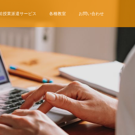
前授業派遣サービス
各種教室
お問い合わせ