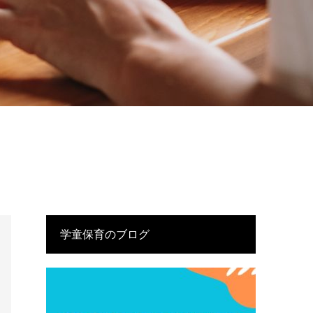
学童保育のブログ