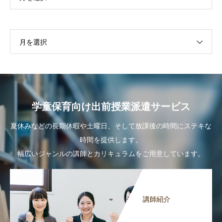
月を選択
学童保育向け出前授業派遣サービス
夏休みなどの長期休暇や土曜日、そして放課後の時間にステキな
時間を提供します。
幅広いジャンルの講師とカリキュラムをご用意しています。
講師紹介