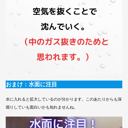
おまけ：水面に注目
水に入れると拡大しているのが分かります。このあたりからも深
堀りしていも面白いかも知れませんね。