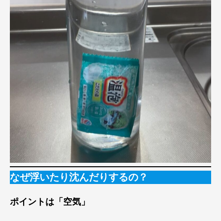
なぜ浮いたり沈んだりするの？
ポイントは「空気」