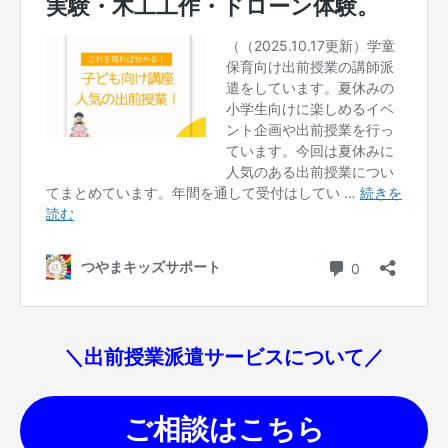
＼出前授業派遣サービスについて／
ご相談はこちら