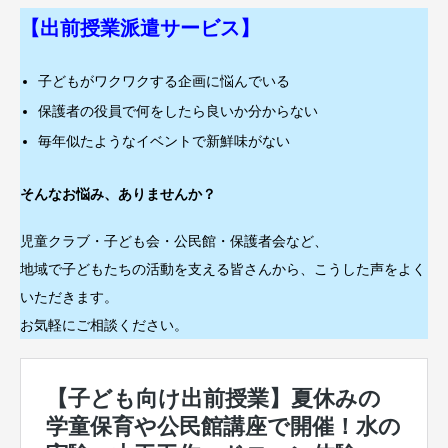
【出前授業派遣サービス】
子どもがワクワクする企画に悩んでいる
保護者の役員で何をしたら良いか分からない
毎年似たようなイベントで新鮮味がない
そんなお悩み、ありませんか？
児童クラブ・子ども会・公民館・保護者会など、
地域で子どもたちの活動を支える皆さんから、こうした声をよく
いただきます。
お気軽にご相談ください。