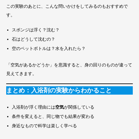
この実験のあとに、こんな問いかけをしてみるのもおすすめで
す。
スポンジは浮く？沈む？
石はどうして沈むの？
空のペットボトルは？水を入れたら？
「空気があるかどうか」を意識すると、身の回りのものが違って
見えてきます。
まとめ：入浴剤の実験からわかること
入浴剤が浮く理由には
空気
が関係している
条件を変えると、同じ物でも結果が変わる
身近なもので科学は楽しく学べる