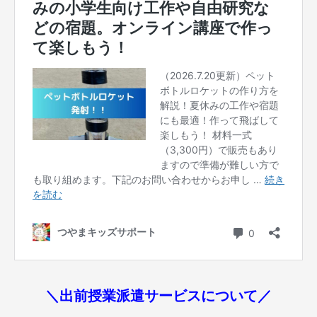
＼出前授業派遣サービスについて／