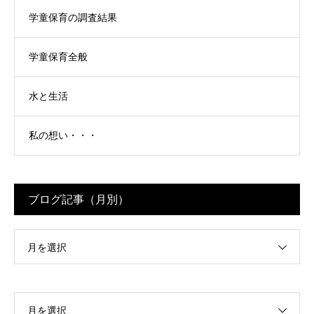
学童保育の調査結果
学童保育全般
水と生活
私の想い・・・
ブログ記事（月別）
月を選択
月を選択