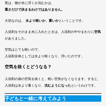
実は、物が水に浮くか沈むかは、
重さだけで決まるわけではありません。
大切なのは、
水より軽いか、重いか
ということです。
入浴剤をそのまま水に入れたときは、入浴剤の中やまわりに
空気
がありました。
空気はとても軽いので、
入浴剤全体としては水より軽くなり、浮いたのです。
空気を抜くとどうなる？
入浴剤の袋の空気を抜くと、軽い空気がなくなります。すると、
入浴剤は水より重くなり、
沈むようになった
というわけです。
子どもと一緒に考えてみよう