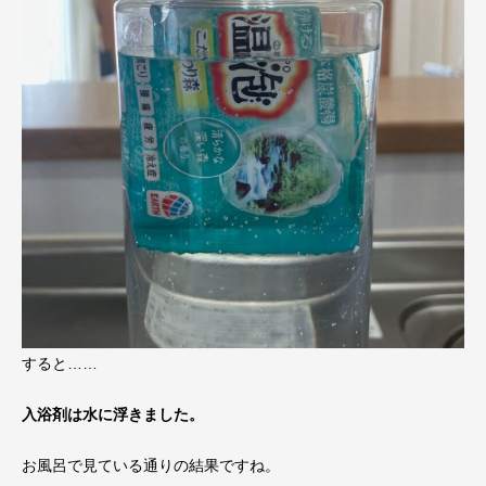
すると……
入浴剤は水に浮きました。
お風呂で見ている通りの結果ですね。