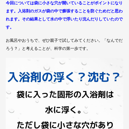
今回については袋に小さな穴が開いていることがポイントになり
ます。入浴剤のガスが袋の中で膨張することを防ぐためだと思わ
れます。その結果として水の中で浮いたり沈んだりしていたので
す。
お風呂やおうちで、ぜひ親子で試してみてください。「なんでだ
ろう？」と考えることが、科学の第一歩です。