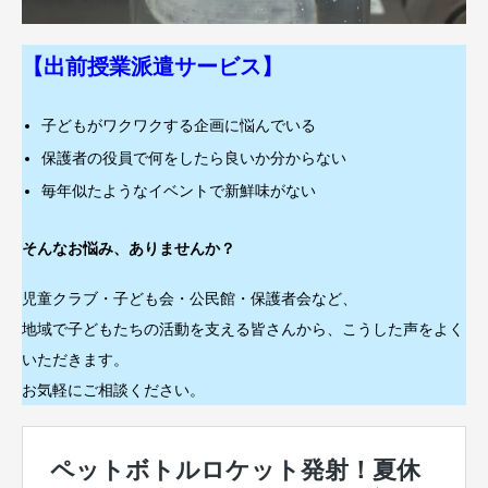
【出前授業派遣サービス】
子どもがワクワクする企画に悩んでいる
保護者の役員で何をしたら良いか分からない
毎年似たようなイベントで新鮮味がない
そんなお悩み、ありませんか？
児童クラブ・子ども会・公民館・保護者会など、
地域で子どもたちの活動を支える皆さんから、こうした声をよく
いただきます。
お気軽にご相談ください。