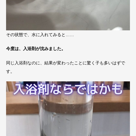
その状態で、水に入れてみると……
今度は、入浴剤が沈みました。
同じ入浴剤なのに、結果が変わったことに驚く子も多いはずで
す。