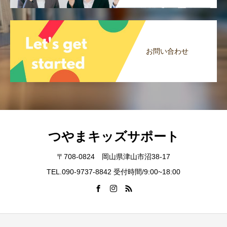
お問い合わせ
つやまキッズサポート
〒708-0824 岡山県津山市沼38-17
TEL.090-9737-8842 受付時間/9:00~18:00