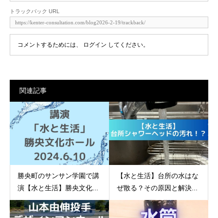
トラックバック URL
コメントするためには、
ログイン
してください。
関連記事
勝央町のサンサン学園で講
【水と生活】台所の水はな
演【水と生活】勝央文化...
ぜ散る？その原因と解決...