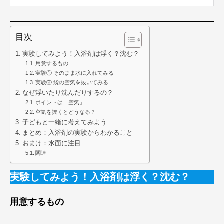
目次
実験してみよう！入浴剤は浮く？沈む？
用意するもの
実験① そのまま水に入れてみる
実験② 袋の空気を抜いてみる
なぜ浮いたり沈んだりするの？
ポイントは「空気」
空気を抜くとどうなる？
子どもと一緒に考えてみよう
まとめ：入浴剤の実験からわかること
おまけ：水面に注目
関連
実験してみよう！入浴剤は浮く？沈む？
用意するもの