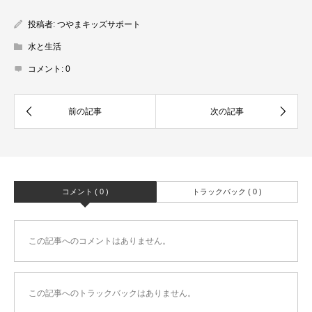
投稿者:
つやまキッズサポート
水と生活
コメント:
0
コメント ( 0 )
トラックバック ( 0 )
この記事へのコメントはありません。
この記事へのトラックバックはありません。