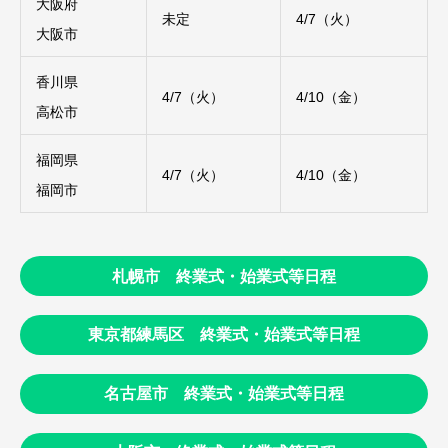
大阪府
未定
4/7（火）
大阪市
香川県
4/7（火）
4/10（金）
高松市
福岡県
4/7（火）
4/10（金）
福岡市
札幌市 終業式・始業式等日程
東京都練馬区 終業式・始業式等日程
名古屋市 終業式・始業式等日程