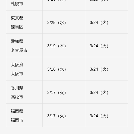
札幌市
東京都
3/25（水）
3/24（火）
練馬区
愛知県
3/19（木）
3/24（火）
名古屋市
大阪府
3/18（水）
3/24（火）
大阪市
香川県
3/17（火）
3/24（火）
高松市
福岡県
3/17（火）
3/24（火）
福岡市