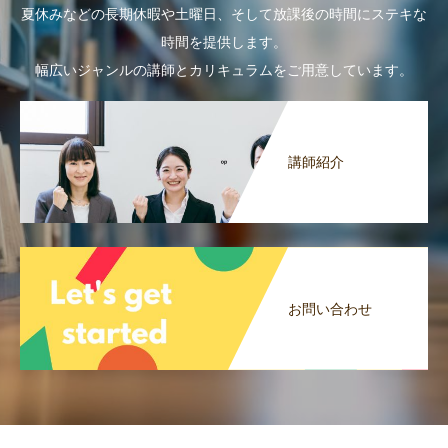
夏休みなどの長期休暇や土曜日、そして放課後の時間にステキな
時間を提供します。
幅広いジャンルの講師とカリキュラムをご用意しています。
講師紹介
お問い合わせ