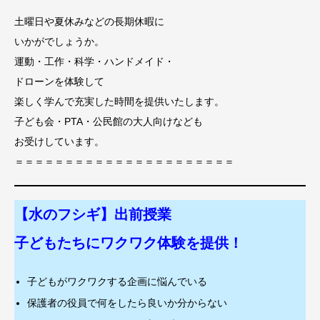
土曜日や夏休みなどの長期休暇に
いかがでしょうか。
運動・工作・科学・ハンドメイド・
ドローンを体験して
楽しく学んで充実した時間を提供いたします。
子ども会・PTA・公民館の大人向けなども
お受けしています。
＝＝＝＝＝＝＝＝＝＝＝＝＝＝＝＝＝＝＝＝＝＝
【水のフシギ】出前授業
子どもたちにワクワク体験を提供！
子どもがワクワクする企画に悩んでいる
保護者の役員で何をしたら良いか分からない