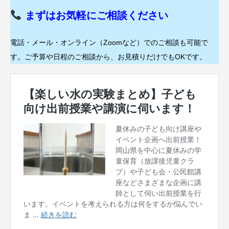
まずはお気軽にご相談ください
電話・メール・オンライン（Zoomなど）でのご相談も可能で
す。ご予算や日程のご相談から、お見積りだけでもOKです。