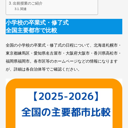
出前授業のご紹介
関連
小学校の卒業式・修了式
全国主要都市で比較
全国の小学校の卒業式・修了式の日程について、北海道札幌市・
東京都練馬区・愛知県名古屋市・大阪府大阪市・香川県高松市・
福岡県福岡市。各市区等のホームページなどの情報になります
が、詳細は各自治体等でご確認ください。