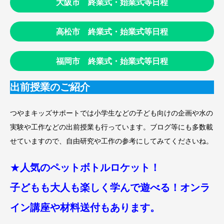
大阪市 終業式・始業式等日程
高松市 終業式・始業式等日程
福岡市 終業式・始業式等日程
出前授業のご紹介
つやまキッズサポートでは小学生などの子ども向けの企画や水の
実験や工作などの出前授業も行っています。ブログ等にも多数載
せていますので、自由研究や工作の参考にしてみてくださいね。
★
人気のペットボトルロケット！
子どもも大人も楽しく学んで遊べる！オンラ
イン講座や材料送付もあります。