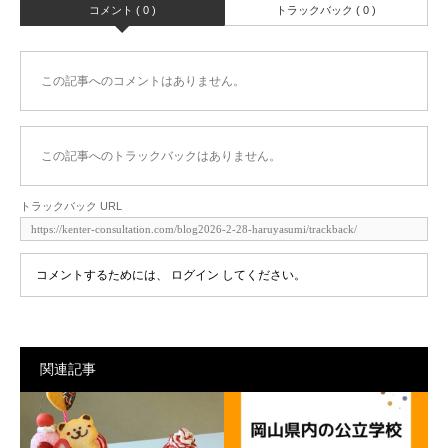
コメント ( 0 )
トラックバック ( 0 )
この記事へのコメントはありません。
この記事へのトラックバックはありません。
トラックバック URL
コメントするためには、
ログイン
してください。
関連記事