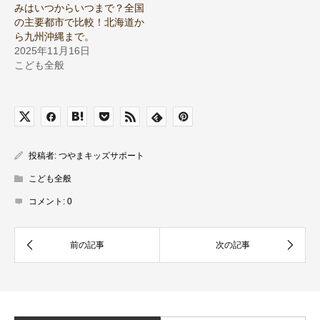
みはいつからいつまで？全国
の主要都市で比較！北海道か
ら九州沖縄まで。
2025年11月16日
こども全般
投稿者:
つやまキッズサポート
こども全般
コメント:
0