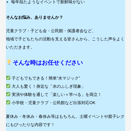
毎年似たようなイベントで新鮮味がない
そんなお悩み、ありませんか？
児童クラブ・子ども会・公民館・保護者会など、
地域で子どもたちの活動を支える皆さんから、こうした声をよく
いただきます。
そんな時はお任せください
子どもでもできる！簡単“水マジック”
大人も驚く！身近な「水のふしぎ現象」
実演や体験を通して「楽しい＋学べる」を両立！
小学校・児童クラブ・公民館など出張対応OK
夏休み・冬休み・春休み等はもちろん、土曜イベントや親子レク
にもぴったりな内容です！