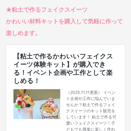
★粘土で作るフェイクスイーツ
かわいい材料キットを購入して気軽に作って
楽しめます。