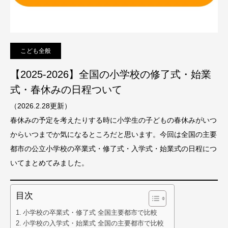
こども全般
【2025-2026】全国の小学校の修了式・始業
式・春休みの日程ついて
（2026.2.28更新）
春休みの予定を考えたりする時に小学生の子どもの春休みがいつ
からいつまでか気になるところだと思います。今回は全国の主要
都市の公立小学校の卒業式・修了式・入学式・始業式の日程につ
いてまとめてみました。
目次
小学校の卒業式・修了式 全国主要都市で比較
小学校の入学式・始業式 全国の主要都市で比較