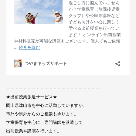
＝＝＝＝＝＝＝＝＝＝＝＝＝＝＝＝＝＝＝＝＝＝
★出前授業派遣サービス★
岡山県津山市を中心に活動していますが、
市外や県外からのご相談も承ります。
学童保育を中心に、専門講師を派遣して
出前授業や講演を行います。