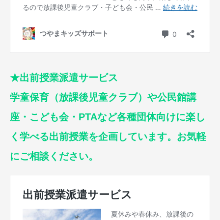
★出前授業派遣サービス
学童保育（放課後児童クラブ）や公民館講
座・こども会・PTAなど各種団体向けに楽し
く学べる出前授業を企画しています。お気軽
にご相談ください。