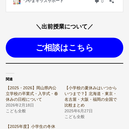
＼出前授業について／
ご相談はこちら
関連
【2025・2026】岡山県内公
【小学校の夏休みはいつから
立学校の卒業式・入学式・春
いつまで？】北海道・東京・
休みの日程について
名古屋・大阪・福岡の全国で
2026年2月18日
比較まとめ
こども全般
2025年6月27日
こども全般
【2025年度】小学生の冬休