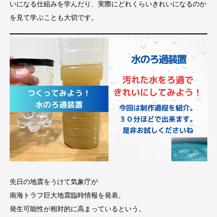
いになる仕組みを学んだり、実際にどれくらいきれいになるのか
を見て学ぶことも大切です。
先日の地震をうけて気象庁が
南海トラフ巨大地震臨時情報を発表。
発生可能性が相対的に高まっているという。