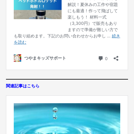
関連記事はこちら