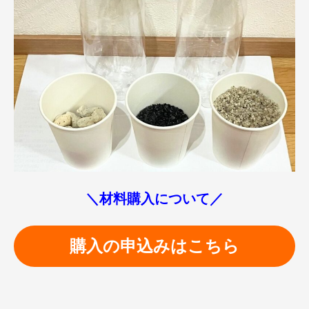
＼材料購入について／
購入の申込みはこちら