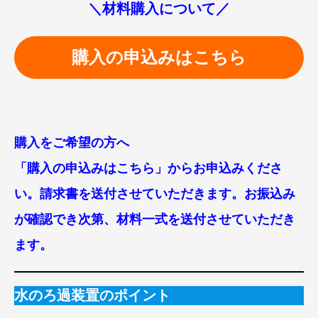
＼材料購入について／
購入の申込みはこちら
購入をご希望の方へ
「購入の申込みはこちら」からお申込みくださ
い。請求書を送付させていただきます。お振込み
が確認でき次第、材料一式を送付させていただき
ます。
水のろ過装置のポイント