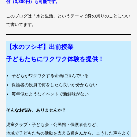
付（3,300円）も可能です。
このブログは「水と生活」というテーマで身の周りのことについ
て書いてます。
【水のフシギ】出前授業
子どもたちにワクワク体験を提供！
子どもがワクワクする企画に悩んでいる
保護者の役員で何をしたら良いか分からない
毎年似たようなイベントで新鮮味がない
そんなお悩み、ありませんか？
児童クラブ・子ども会・公民館・保護者会など、
地域で子どもたちの活動を支える皆さんから、こうした声をよく