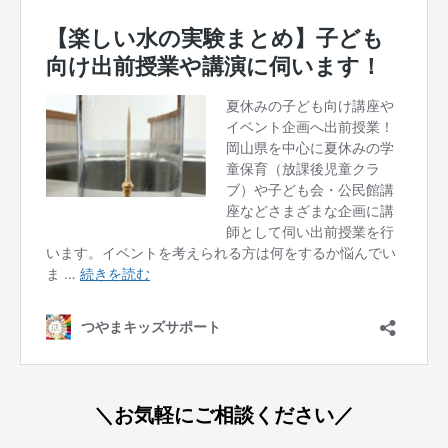
＼お気軽にご相談ください／