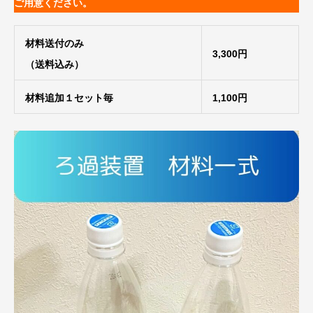
ご用意ください。
材料送付のみ
3,300円
（送料込み）
材料追加１セット毎
1,100円