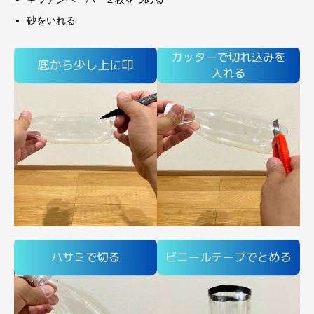
砂をいれる