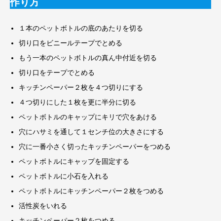
作り方
１本のペットボトルの底のあたりを切る
切り口をビニールテープでとめる
もう一本のペットボトルの真ん中付近を切る
切り口をテープでとめる
キッチンペーパー２枚を４つ切りにする
４つ切りにした１枚を更に半分に切る
ペットボトルのキャップにキリで穴をあける
穴にハサミを通して１センチ位の大きさにする
穴に一番小さく切ったキッチンペーパーをつめる
ペットボトルにキャップを固定する
ペットボトルに小石を入れる
ペットボトルにキッチンペーパー２枚をつめる
活性炭をいれる
キッチンペーパー２枚をつめる