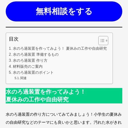
無料相談をする
目次
水のろ過装置を作ってみよう！ 夏休みの工作や自由研究
水のろ過装置 準備するもの
水のろ過装置 作り方
材料販売のご案内
水のろ過装置のポイント
関連
水のろ過装置を作ってみよう！
夏休みの工作や自由研究
水のろ過装置の作り方についてみてみましょう！小学生の夏休み
の自由研究などのテーマにも良いかと思います。汚れた水がきれ