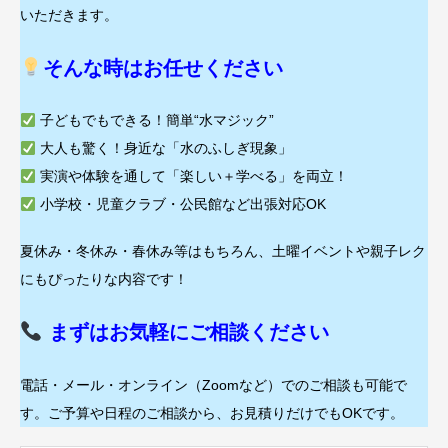
いただきます。
そんな時はお任せください
子どもでもできる！簡単“水マジック”
大人も驚く！身近な「水のふしぎ現象」
実演や体験を通して「楽しい＋学べる」を両立！
小学校・児童クラブ・公民館など出張対応OK
夏休み・冬休み・春休み等はもちろん、土曜イベントや親子レク
にもぴったりな内容です！
まずはお気軽にご相談ください
電話・メール・オンライン（Zoomなど）でのご相談も可能で
す。ご予算や日程のご相談から、お見積りだけでもOKです。