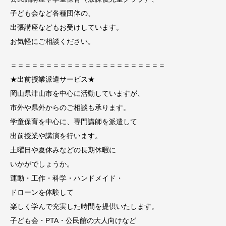
子ども会など各種団体の、
出張講座などもお受けしています。
お気軽にご相談ください。
＝＝＝＝＝＝＝＝＝＝＝＝＝＝＝＝＝＝＝＝＝＝
★出前授業派遣サービス★
岡山県津山市を中心に活動していますが、
市外や県外からのご相談も承ります。
学童保育を中心に、専門講師を派遣して
出前授業や講演を行います。
土曜日や夏休みなどの長期休暇に
いかがでしょうか。
運動・工作・科学・ハンドメイド・
ドローンを体験して
楽しく学んで充実した時間を提供いたします。
子ども会・PTA・公民館の大人向けなど