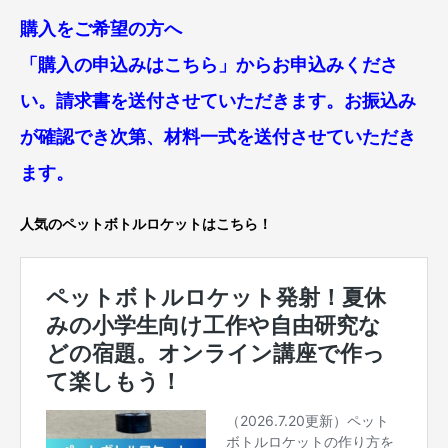
購入をご希望の方へ
「購入の申込みはこちら」からお申込みくださ
い。請求書を送付させていただきます。お振込み
が確認でき次第、材料一式を送付させていただき
ます。
人気のペットボトルロケットはこちら！