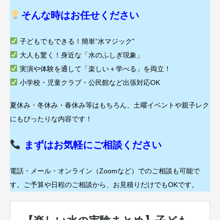
そんな時はお任せください
子どもでもできる！簡単“水マジック”
大人も驚く！身近な「水のふしぎ現象」
実演や体験を通して「楽しい＋学べる」を両立！
小学校・児童クラブ・公民館など出張対応OK
夏休み・冬休み・春休み等はもちろん、土曜イベントや親子レク
にもぴったりな内容です！
まずはお気軽にご相談ください
電話・メール・オンライン（Zoomなど）でのご相談も可能で
す。ご予算や日程のご相談から、お見積りだけでもOKです。