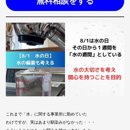
無料相談をする
これまで「水」に関する事業所に勤めていた
わけですが、実はあまり馴染みがなかった・・・