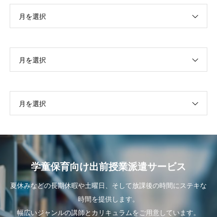
月を選択
月を選択
月を選択
学童保育向け出前授業派遣サービス
夏休みなどの長期休暇や土曜日、そして放課後の時間にステキな
時間を提供します。
幅広いジャンルの講師とカリキュラムをご用意しています。