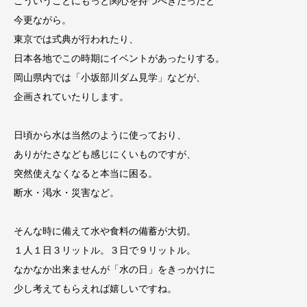
こういうことにもっと関心を持つべきだったと
今更ながら。
東京では式典が行われたり、
日本各地でこの時期にイベントがあったりする。
岡山県内では「小坂部川ダム見学」などが、
企画されていたりします。
日頃から水は当然のように使っており、
ありがたさなども感じにくいものですが、
突然使えなくなると本当に困る。
断水・渇水・災害など。
そんな時に備えて水や食料の備蓄が大切。
１人１日３リットル。３日で９リットル。
なかなか出来ませんが「水の日」をきっかけに
少し考えてもらえれば嬉しいですね。