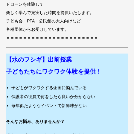
ドローンを体験して
楽しく学んで充実した時間を提供いたします。
子ども会・PTA・公民館の大人向けなど
各種団体からお受けしています。
＝＝＝＝＝＝＝＝＝＝＝＝＝＝＝＝＝＝＝＝＝＝
【水のフシギ】出前授業
子どもたちにワクワク体験を提供！
子どもがワクワクする企画に悩んでいる
保護者の役員で何をしたら良いか分からない
毎年似たようなイベントで新鮮味がない
そんなお悩み、ありませんか？