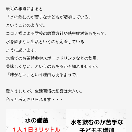
最近の報道によると、
「水の飲むのが苦手な子どもが増加している」
ということのようで。
コロナ禍による学校の教育方針や熱中症対策もあって、
水を飲まない生活というのが定着している
ように思います。
水筒でのお茶持参やスポーツドリンクなどの飲用。
美味しくない、というのもあるかも知れませんが、
「味がない」という理由もあるようで。
驚きましたが、生活習慣の影響は大きい。
色々と考えさせられます・・・