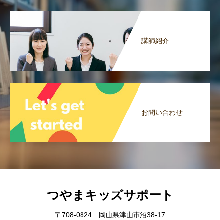
講師紹介
お問い合わせ
つやまキッズサポート
〒708-0824 岡山県津山市沼38-17