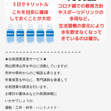
＝＝＝＝＝＝＝＝＝＝＝＝＝＝＝＝＝＝＝＝＝＝
★出前授業派遣サービス★
岡山県津山市を中心に活動していますが、
市外や県外からのご相談も承ります。
学童保育を中心に、専門講師を派遣して
出前授業や講演を行います。
土曜日や夏休みなどの長期休暇に
いかがでしょうか。
運動・工作・科学・ハンドメイド・