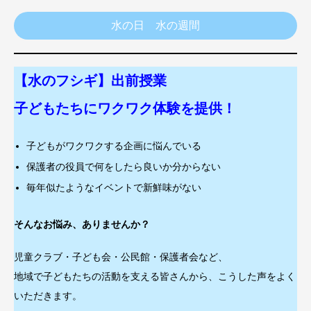
水の日 水の週間
【水のフシギ】出前授業
子どもたちにワクワク体験を提供！
子どもがワクワクする企画に悩んでいる
保護者の役員で何をしたら良いか分からない
毎年似たようなイベントで新鮮味がない
そんなお悩み、ありませんか？
児童クラブ・子ども会・公民館・保護者会など、
地域で子どもたちの活動を支える皆さんから、こうした声をよく
いただきます。