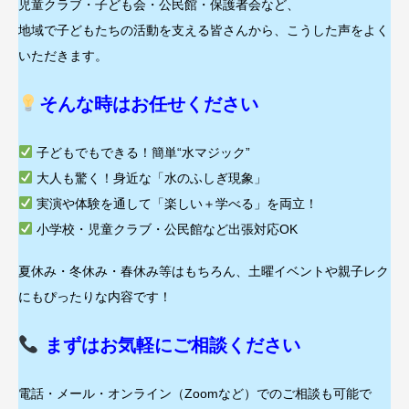
児童クラブ・子ども会・公民館・保護者会など、
地域で子どもたちの活動を支える皆さんから、こうした声をよく
いただきます。
そんな時はお任せください
子どもでもできる！簡単“水マジック”
大人も驚く！身近な「水のふしぎ現象」
実演や体験を通して「楽しい＋学べる」を両立！
小学校・児童クラブ・公民館など出張対応OK
夏休み・冬休み・春休み等はもちろん、土曜イベントや親子レク
にもぴったりな内容です！
まずはお気軽にご相談ください
電話・メール・オンライン（Zoomなど）でのご相談も可能で