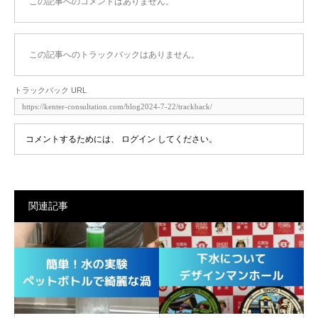
この記事へのコメントはありません。
この記事へのトラックバックはありません。
トラックバック URL
コメントするためには、
ログイン
してください。
関連記事