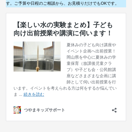
す。ご予算や日程のご相談から、お見積りだけでもOKです。