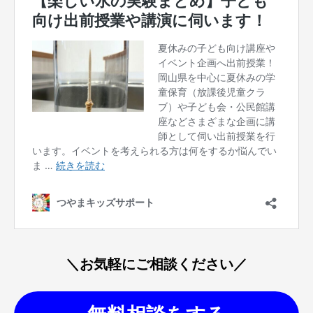
＼お気軽にご相談ください／