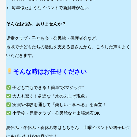
毎年似たようなイベントで新鮮味がない
そんなお悩み、ありませんか？
児童クラブ・子ども会・公民館・保護者会など、
地域で子どもたちの活動を支える皆さんから、こうした声をよく
いただきます。
そんな時はお任せください
子どもでもできる！簡単“水マジック”
大人も驚く！身近な「水のふしぎ現象」
実演や体験を通して「楽しい＋学べる」を両立！
小学校・児童クラブ・公民館など出張対応OK
夏休み・冬休み・春休み等はもちろん、土曜イベントや親子レク
にもぴったりな内容です！