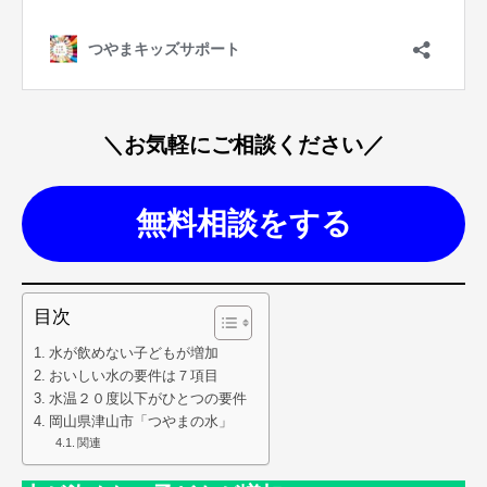
＼お気軽にご相談ください／
無料相談をする
目次
水が飲めない子どもが増加
おいしい水の要件は７項目
水温２０度以下がひとつの要件
岡山県津山市「つやまの水」
関連