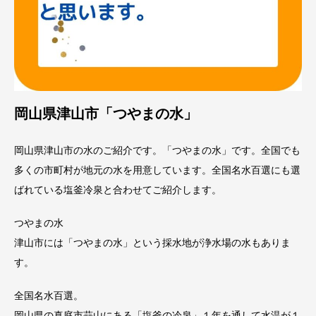
岡山県津山市「つやまの水」
岡山県津山市の水のご紹介です。「つやまの水」です。全国でも
多くの市町村が地元の水を用意しています。全国名水百選にも選
ばれている塩釜冷泉と合わせてご紹介します。
つやまの水
津山市には「つやまの水」という採水地が浄水場の水もありま
す。
全国名水百選。
岡山県の真庭市蒜山にある「塩釜の冷泉」１年を通して水温が１