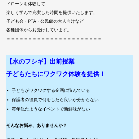
ドローンを体験して
楽しく学んで充実した時間を提供いたします。
子ども会・PTA・公民館の大人向けなど
各種団体からお受けしています。
＝＝＝＝＝＝＝＝＝＝＝＝＝＝＝＝＝＝＝＝＝＝
【水のフシギ】出前授業
子どもたちにワクワク体験を提供！
子どもがワクワクする企画に悩んでいる
保護者の役員で何をしたら良いか分からない
毎年似たようなイベントで新鮮味がない
そんなお悩み、ありませんか？