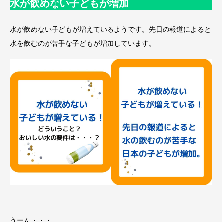
水が飲めない子どもが増加
水が飲めない子どもが増えているようです。先日の報道によると
水を飲むのが苦手な子どもが増加しています。
うーん・・・