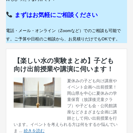
まずはお気軽にご相談ください
電話・メール・オンライン（Zoomなど）でのご相談も可能で
す。ご予算や日程のご相談から、お見積りだけでもOKです。