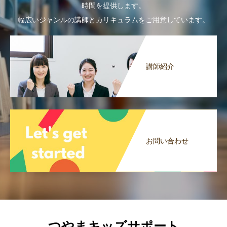
時間を提供します。
幅広いジャンルの講師とカリキュラムをご用意しています。
講師紹介
お問い合わせ
つやまキッズサポート