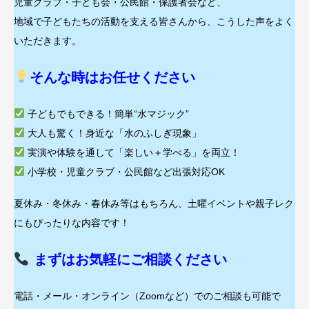
児童クラブ・子ども会・公民館・保護者会など、
地域で子どもたちの活動を支える皆さんから、こうした声をよく
いただきます。
そんな時はお任せください
子どもでもできる！簡単“水マジック”
大人も驚く！身近な「水のふしぎ現象」
実演や体験を通して「楽しい＋学べる」を両立！
小学校・児童クラブ・公民館など出張対応OK
夏休み・冬休み・春休み等はもちろん、土曜イベントや親子レク
にもぴったりな内容です！
まずはお気軽にご相談ください
電話・メール・オンライン（Zoomなど）でのご相談も可能で