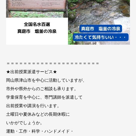
＝＝＝＝＝＝＝＝＝＝＝＝＝＝＝＝＝＝＝＝＝＝
★出前授業派遣サービス★
岡山県津山市を中心に活動していますが、
市外や県外からのご相談も承ります。
学童保育を中心に、専門講師を派遣して
出前授業や講演を行います。
土曜日や夏休みなどの長期休暇に
いかがでしょうか。
運動・工作・科学・ハンドメイド・