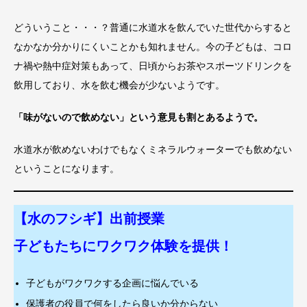
どういうこと・・・？普通に水道水を飲んでいた世代からすると
なかなか分かりにくいことかも知れません。今の子どもは、コロ
ナ禍や熱中症対策もあって、日頃からお茶やスポーツドリンクを
飲用しており、水を飲む機会が少ないようです。
「味がないので飲めない」という意見も割とあるようで。
水道水が飲めないわけでもなくミネラルウォーターでも飲めない
ということになります。
【水のフシギ】出前授業
子どもたちにワクワク体験を提供！
子どもがワクワクする企画に悩んでいる
保護者の役員で何をしたら良いか分からない