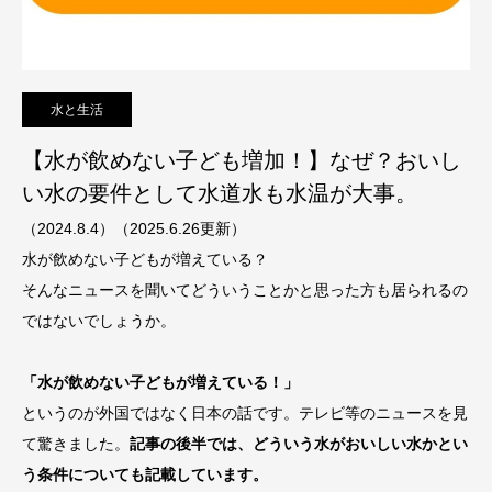
水と生活
【水が飲めない子ども増加！】なぜ？おいし
い水の要件として水道水も水温が大事。
（2024.8.4）（2025.6.26更新）
水が飲めない子どもが増えている？
そんなニュースを聞いてどういうことかと思った方も居られるの
ではないでしょうか。
「水が飲めない子どもが増えている！」
というのが外国ではなく日本の話です。テレビ等のニュースを見
て驚きました。
記事の後半では、どういう水がおいしい水かとい
う条件についても記載しています。