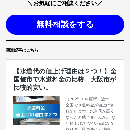
＼お気軽にご相談ください／
無料相談をする
関連記事はこちら