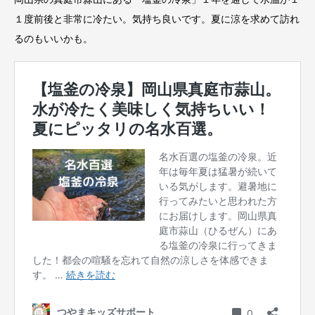
１度前後と非常に冷たい。気持ち良いです。夏に涼を求めて訪れ
るのもいいかも。