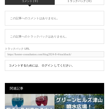
コメント ( 0 )
トラックバック ( 0 )
この記事へのコメントはありません。
この記事へのトラックバックはありません。
トラックバック URL
コメントするためには、
ログイン
してください。
関連記事