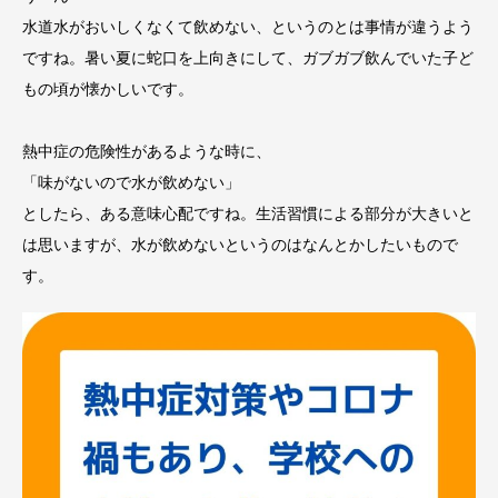
水道水がおいしくなくて飲めない、というのとは事情が違うよう
ですね。暑い夏に蛇口を上向きにして、ガブガブ飲んでいた子ど
もの頃が懐かしいです。
熱中症の危険性があるような時に、
「味がないので水が飲めない」
としたら、ある意味心配ですね。生活習慣による部分が大きいと
は思いますが、水が飲めないというのはなんとかしたいもので
す。