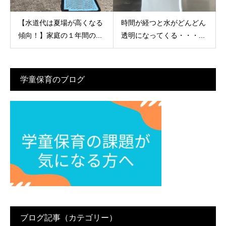
【水道代は夏場が高くなる
時間が経つと水がどんどん
傾向！】家庭の１年間の...
透明になってくる・・・...
学童保育のブログ
ブログ記事（カテゴリー）