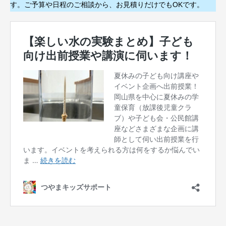
す。ご予算や日程のご相談から、お見積りだけでもOKです。