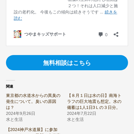
無料相談はこちら
関連
東京都の水道水からの異臭の
【８月１日は水の日】南海ト
発生について。臭いの原因
ラフの巨大地震も想定。水の
は？
備蓄は1人1日3Ｌの３日分。
2024年9月26日
2024年7月22日
水と生活
水と生活
【2024神戸水道展】に参加