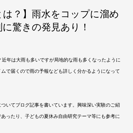
とは？】雨水をコップに溜め
別に驚きの発見あり！
？近年は大雨も多いですが局地的な雨も多くなったように
イムで届くので雨の予報なども詳しく分かるようになって
についてブログ記事を書いています。興味深い実験のご紹
であったり、子どもの夏休み自由研究テーマ等にも参考に