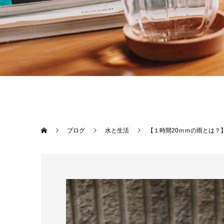
ブログ
水と生活
【１時間20ｍｍの雨とは？