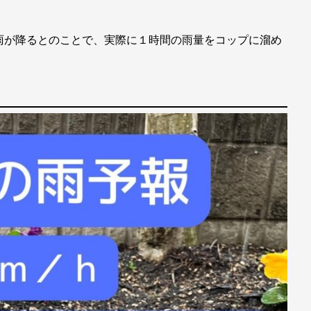
雨が降るとのことで、実際に１時間の雨量をコップに溜め