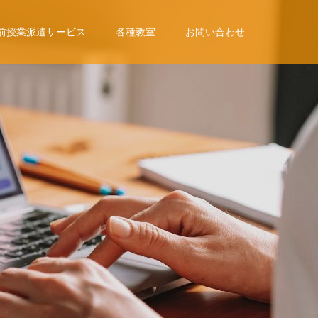
前授業派遣サービス
各種教室
お問い合わせ