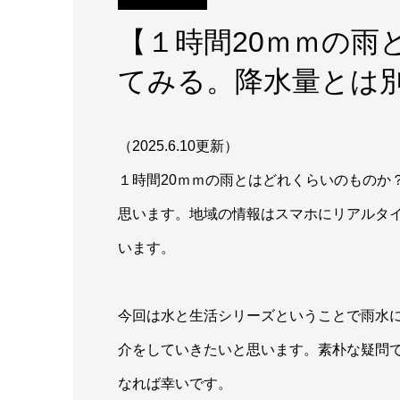
【１時間20ｍｍの雨
てみる。降水量とは
（2025.6.10更新）
１時間20ｍｍの雨とはどれくらいのものか
思います。地域の情報はスマホにリアルタ
います。
今回は水と生活シリーズということで雨水
介をしていきたいと思います。素朴な疑問
なれば幸いです。