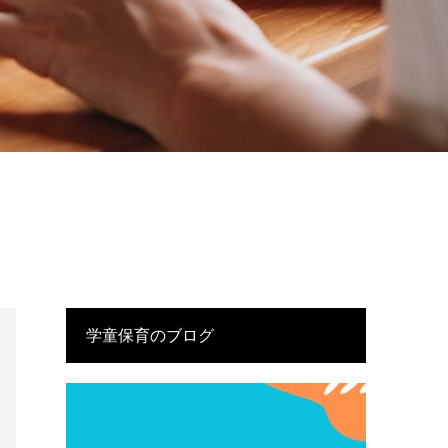
学童保育のブログ