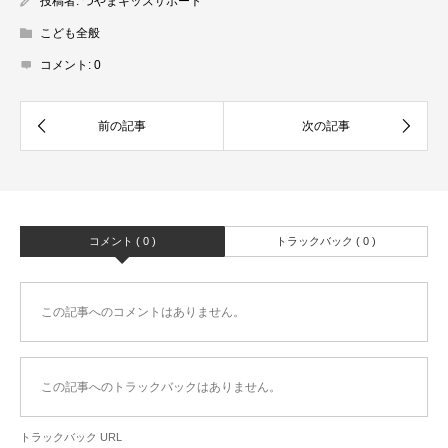
投稿者:
つやまキッズサポート
こども全般
コメント:
0
コメント ( 0 )
トラックバック ( 0 )
この記事へのコメントはありません。
この記事へのトラックバックはありません。
トラックバック URL