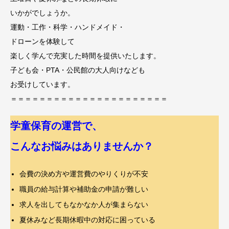
いかがでしょうか。
運動・工作・科学・ハンドメイド・
ドローンを体験して
楽しく学んで充実した時間を提供いたします。
子ども会・PTA・公民館の大人向けなども
お受けしています。
＝＝＝＝＝＝＝＝＝＝＝＝＝＝＝＝＝＝＝＝＝＝
学童保育の運営で、
こんなお悩みはありませんか？
会費の決め方や運営費のやりくりが不安
職員の給与計算や補助金の申請が難しい
求人を出してもなかなか人が集まらない
夏休みなど長期休暇中の対応に困っている