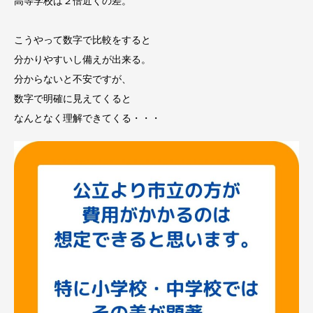
高等学校は２倍近くの差。
こうやって数字で比較をすると
分かりやすいし備えが出来る。
分からないと不安ですが、
数字で明確に見えてくると
なんとなく理解できてくる・・・