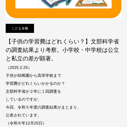
こども全般
【子供の学習費はどれくらい？】文部科学省
の調査結果より考察。小学校・中学校は公立
と私立の差が顕著。
（2025.2.25）
子供が幼稚園から高等学校まで
学習費がどれくらいかかるのか？
文部科学省が２年に１回調査を
しているのですが、
今回、令和５年度の調査結果がまとまり、
公表されています。
（令和６年12月25日）