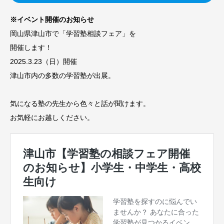
※イベント開催のお知らせ
岡山県津山市で「学習塾相談フェア」を
開催します！
2025.3.23（日）開催
津山市内の多数の学習塾が出展。
気になる塾の先生から色々と話が聞けます。
お気軽にお越しください。