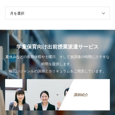
月を選択
学童保育向け出前授業派遣サービス
夏休みなどの長期休暇や土曜日、そして放課後の時間にステキな
時間を提供します。
幅広いジャンルの講師とカリキュラムをご用意しています。
講師紹介