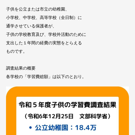
子供を公立または市立の幼稚園、
小学校、中学校、高等学校（全日制）に
通学させている保護者が、
子供の学校教育及び、学校外活動のために
支出した１年間の経費の実態をとらえる
ものです。
調査結果の概要
各学校の「学習費総額」は以下のとおり。