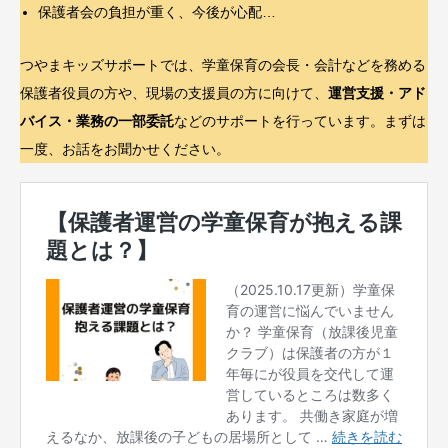
保護者会の負担が重く、今後が心配…
つやまキッズサポートでは、学童保育の会長・会計などを務める
保護者役員の方や、現場の支援員の方に向けて、
運営支援・アド
バイス・業務の一部委託
などのサポートを行っています。まずは
一度、お話をお聞かせください。