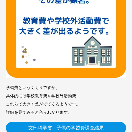
学習費というくくりですが、
具体的には学校教育費や学校外活動費、
これらで大きく差がでてくるようです。
詳細を見てみると色々わかります。
文部科学省 子供の学習費調査結果