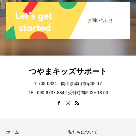
お問い合わせ
つやまキッズサポート
〒708-0824 岡山県津山市沼38-17
TEL.090-9737-8842 受付時間/9:00~18:00
ホーム
私たちについて