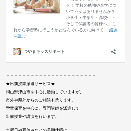
＝＝＝＝＝＝＝＝＝＝＝＝＝＝＝＝＝＝＝＝＝＝
★出前授業派遣サービス★
岡山県津山市を中心に活動していますが、
市外や県外からのご相談も承ります。
学童保育を中心に、専門講師を派遣して
出前授業や講演を行います。
土曜日や夏休みなどの長期休暇に