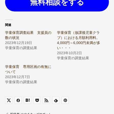
無料相談をする
関連
学童保育調査結果 支援員の
学童保育（放課後児童クラ
数の状況
ブ）における月額利用料。
2023年12月19日
4,000円～6,000円未満が多
学童保育の調査結果
い・・・
2023年10月2日
学童保育の調査結果
学童保育 専用区画の有無に
ついて
2023年12月7日
学童保育の調査結果