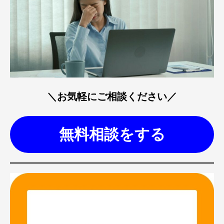
＼お気軽にご相談ください／
無料相談をする