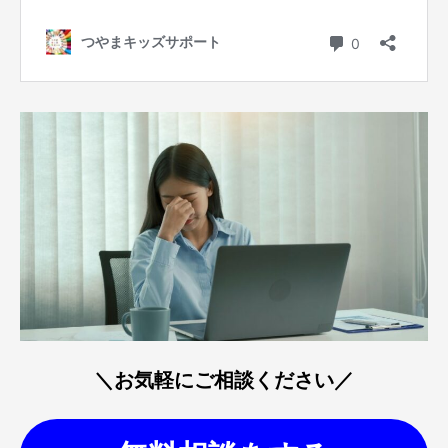
＼お気軽にご相談ください／