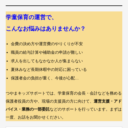
学童保育の運営で、
こんなお悩みはありませんか？
会費の決め方や運営費のやりくりが不安
職員の給与計算や補助金の申請が難しい
求人を出してもなかなか人が集まらない
夏休みなど長期休暇中の対応に困っている
保護者会の負担が重く、今後が心配…
つやまキッズサポートでは、学童保育の会長・会計などを務める
保護者役員の方や、現場の支援員の方に向けて、
運営支援・アド
バイス・業務の一部委託
などのサポートを行っています。まずは
一度、お話をお聞かせください。