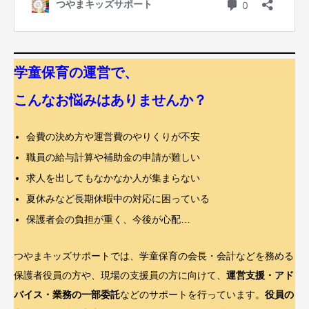
学童保育の運営で、
こんなお悩みはありませんか？
会費の決め方や運営費のやりくりが不安
職員の給与計算や補助金の申請が難しい
求人を出してもなかなか人が集まらない
夏休みなど長期休暇中の対応に困っている
保護者会の負担が重く、今後が心配…
つやまキッズサポートでは、学童保育の会長・会計などを務める
保護者役員の方や、現場の支援員の方に向けて、
運営支援・アド
バイス・業務の一部委託
などのサポートを行っています。
役員の