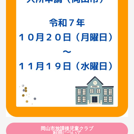
岡山市放課後児童クラブ
利用について