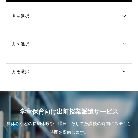
月を選択
月を選択
月を選択
学童保育向け出前授業派遣サービス
夏休みなどの長期休暇や土曜日、そして放課後の時間にステキな
時間を提供します。