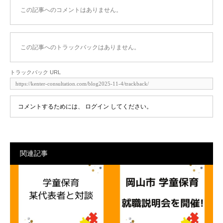
この記事へのコメントはありません。
この記事へのトラックバックはありません。
トラックバック URL
コメントするためには、
ログイン
してください。
関連記事