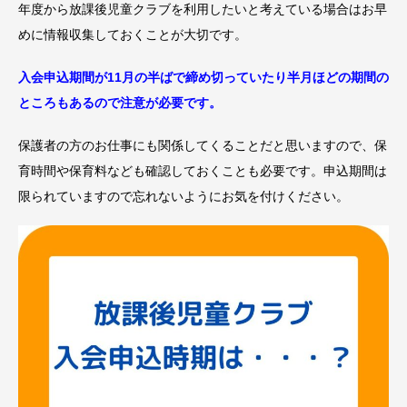
年度から放課後児童クラブを利用したいと考えている場合はお早
めに情報収集しておくことが大切です。
入会申込期間が11月の半ばで締め切っていたり半月ほどの期間の
ところもあるので注意が必要です。
保護者の方のお仕事にも関係してくることだと思いますので、保
育時間や保育料なども確認しておくことも必要です。申込期間は
限られていますので忘れないようにお気を付けください。