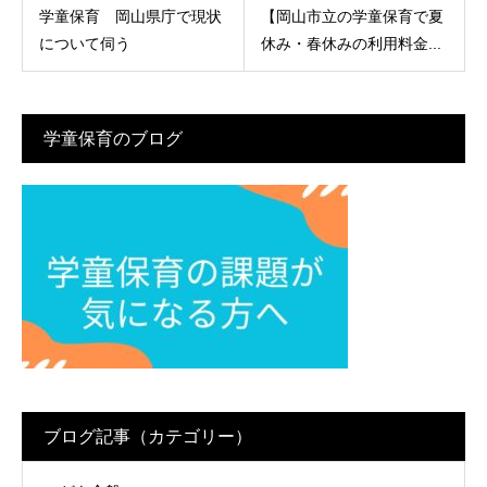
学童保育 岡山県庁で現状
【岡山市立の学童保育で夏
について伺う
休み・春休みの利用料金...
学童保育のブログ
ブログ記事（カテゴリー）