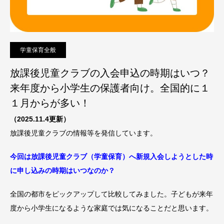
学童保育全般
放課後児童クラブの入会申込の時期はいつ？
来年度から小学生の保護者向け。全国的に１
１月からが多い！
（2025.11.4更新）
放課後児童クラブの情報等を発信しています。
今回は放課後児童クラブ（学童保育）へ新規入会しようとした時
に申し込みの時期はいつなのか？
全国の都市をピックアップして比較してみました。子どもが来年
度から小学生になるような家庭では気になることだと思います。