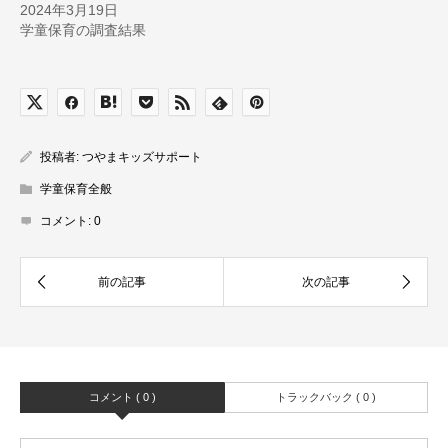
2024年3月19日
学童保育の調査結果
投稿者:
つやまキッズサポート
学童保育全般
コメント:
0
コメント ( 0 )
トラックバック ( 0 )