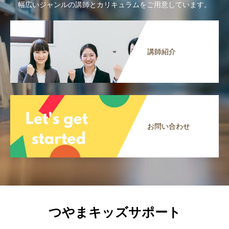
幅広いジャンルの講師とカリキュラムをご用意しています。
講師紹介
お問い合わせ
つやまキッズサポート