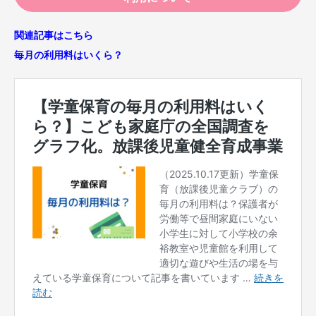
関連記事はこちら
毎月の利用料はいくら？