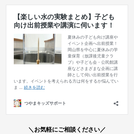
＼お気軽にご相談ください／