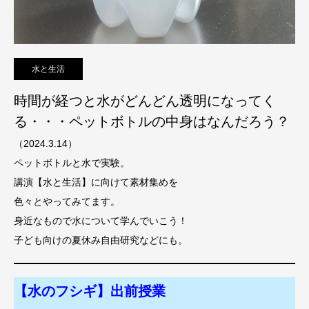
水と生活
時間が経つと水がどんどん透明になってく
る・・・ペットボトルの中身はなんだろう？
（2024.3.14）
ペットボトルと水で実験。
講演【水と生活】に向けて素材集めを
色々とやってみてます。
身近なもので水について学んでいこう！
子ども向けの夏休み自由研究などにも。
【水のフシギ】出前授業