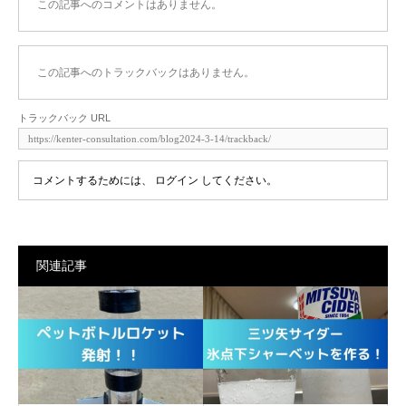
この記事へのコメントはありません。
この記事へのトラックバックはありません。
トラックバック URL
コメントするためには、
ログイン
してください。
関連記事