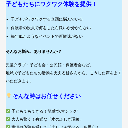
子どもたちにワクワク体験を提供！
子どもがワクワクする企画に悩んでいる
保護者の役員で何をしたら良いか分からない
毎年似たようなイベントで新鮮味がない
そんなお悩み、ありませんか？
児童クラブ・子ども会・公民館・保護者会など、
地域で子どもたちの活動を支える皆さんから、こうした声をよく
いただきます。
そんな時はお任せください
子どもでもできる！簡単“水マジック”
大人も驚く！身近な「水のふしぎ現象」
実演や体験を通して「楽しい＋学べる」を両立！