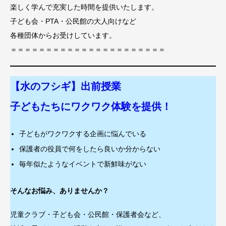
楽しく学んで充実した時間を提供いたします。
子ども会・PTA・公民館の大人向けなど
各種団体からお受けしています。
＝＝＝＝＝＝＝＝＝＝＝＝＝＝＝＝＝＝＝＝＝＝
【水のフシギ】出前授業
子どもたちにワクワク体験を提供！
子どもがワクワクする企画に悩んでいる
保護者の役員で何をしたら良いか分からない
毎年似たようなイベントで新鮮味がない
そんなお悩み、ありませんか？
児童クラブ・子ども会・公民館・保護者会など、