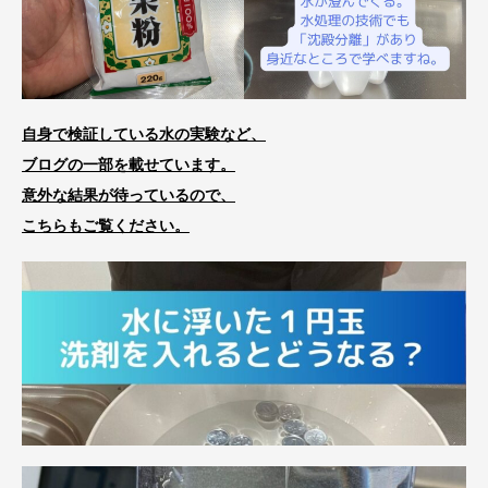
自身で検証している水の実験など、
ブログの一部を載せています。
意外な結果が待っているので、
こちらもご覧ください。