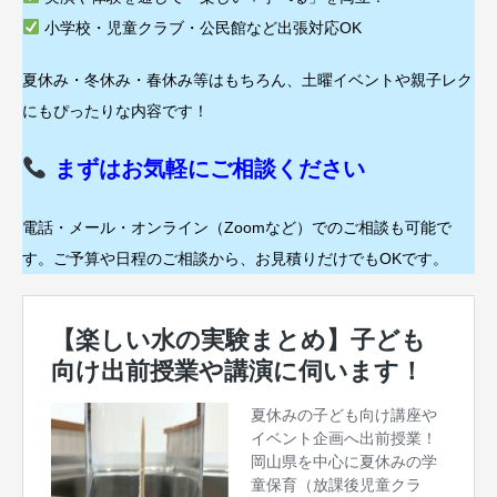
小学校・児童クラブ・公民館など出張対応OK
夏休み・冬休み・春休み等はもちろん、土曜イベントや親子レク
にもぴったりな内容です！
まずはお気軽にご相談ください
電話・メール・オンライン（Zoomなど）でのご相談も可能で
す。ご予算や日程のご相談から、お見積りだけでもOKです。