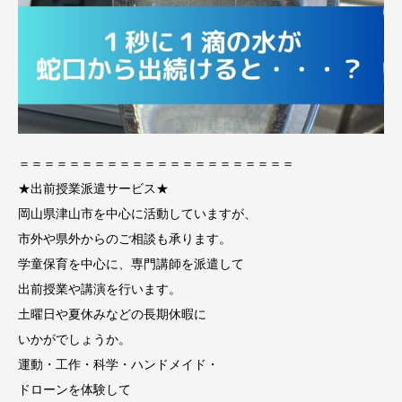
＝＝＝＝＝＝＝＝＝＝＝＝＝＝＝＝＝＝＝＝＝＝
★出前授業派遣サービス★
岡山県津山市を中心に活動していますが、
市外や県外からのご相談も承ります。
学童保育を中心に、専門講師を派遣して
出前授業や講演を行います。
土曜日や夏休みなどの長期休暇に
いかがでしょうか。
運動・工作・科学・ハンドメイド・
ドローンを体験して