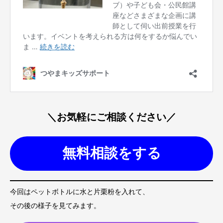
＼お気軽にご相談ください／
無料相談をする
今回はペットボトルに水と片栗粉を入れて、
その後の様子を見てみます。