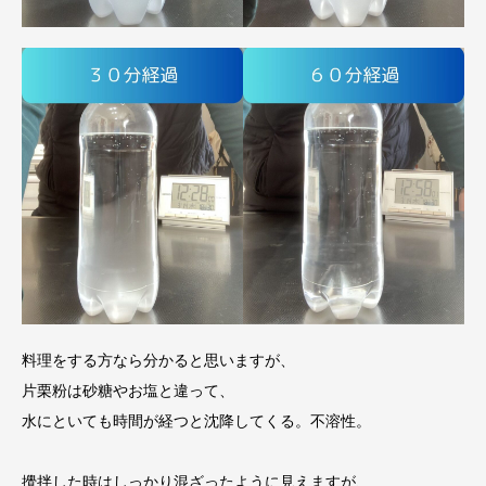
料理をする方なら分かると思いますが、
片栗粉は砂糖やお塩と違って、
水にといても時間が経つと沈降してくる。不溶性。
攪拌した時はしっかり混ざったように見えますが、