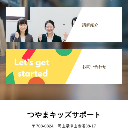
講師紹介
お問い合わせ
つやまキッズサポート
〒708-0824 岡山県津山市沼38-17