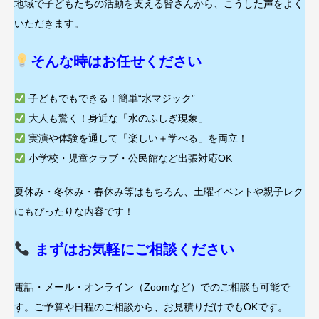
地域で子どもたちの活動を支える皆さんから、こうした声をよく
いただきます。
そんな時はお任せください
子どもでもできる！簡単“水マジック”
大人も驚く！身近な「水のふしぎ現象」
実演や体験を通して「楽しい＋学べる」を両立！
小学校・児童クラブ・公民館など出張対応OK
夏休み・冬休み・春休み等はもちろん、土曜イベントや親子レク
にもぴったりな内容です！
まずはお気軽にご相談ください
電話・メール・オンライン（Zoomなど）でのご相談も可能で
す。ご予算や日程のご相談から、お見積りだけでもOKです。