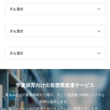
月を選択
月を選択
月を選択
学童保育向け出前授業派遣サービス
夏休みなどの長期休暇や土曜日、そして放課後の時間にステキな
時間を提供します。
幅広いジャンルの講師とカリキュラムをご用意しています。