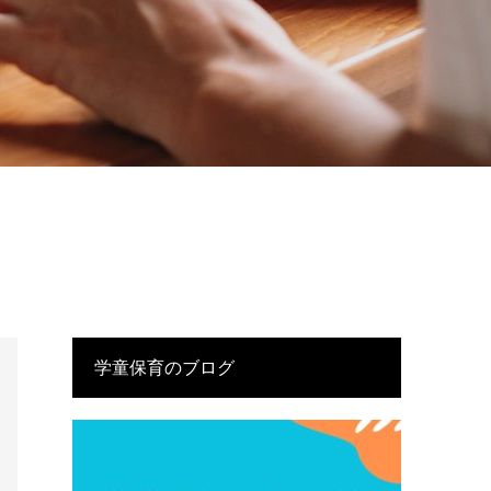
学童保育のブログ