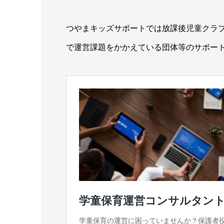
つやまキッズサポートでは放課後児童クラ
で運営課題をかかえている団体等のサポー