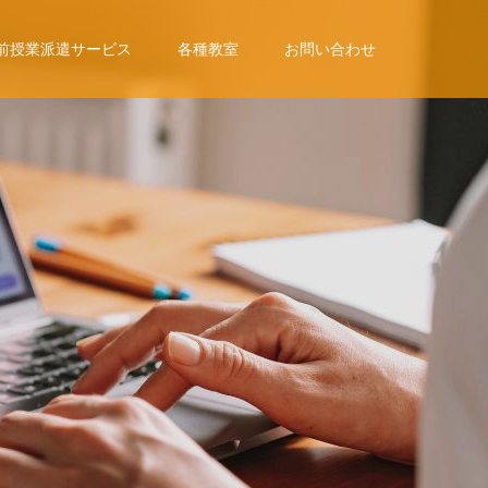
前授業派遣サービス
各種教室
お問い合わせ