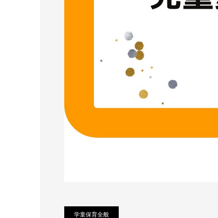
学童保育全般