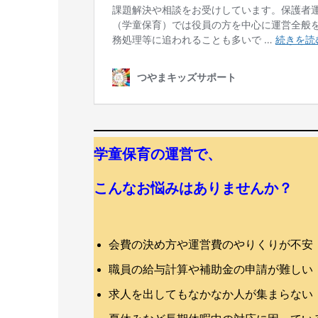
学童保育の運営で、
こんなお悩みはありませんか？
会費の決め方や運営費のやりくりが不安
職員の給与計算や補助金の申請が難しい
求人を出してもなかなか人が集まらない