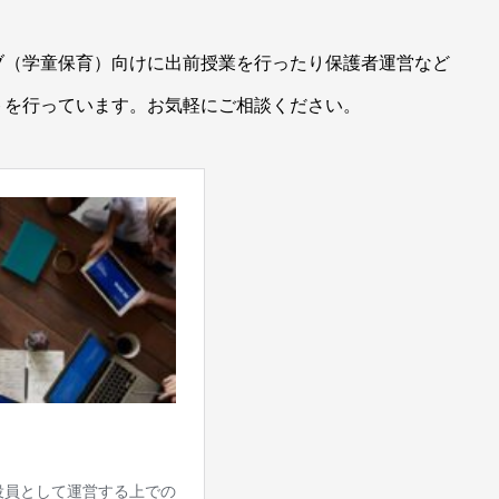
ブ（学童保育）向けに出前授業を行ったり保護者運営など
トを行っています。お気軽にご相談ください。