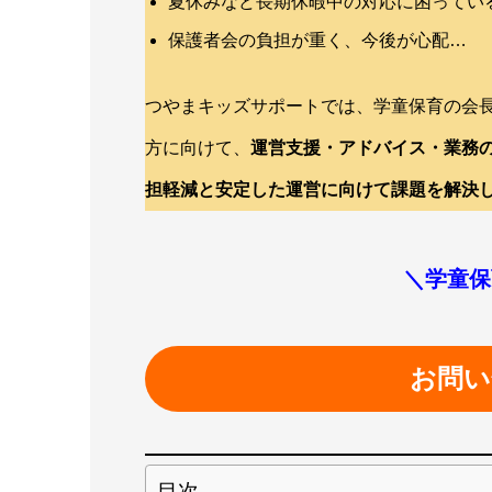
夏休みなど長期休暇中の対応に困ってい
保護者会の負担が重く、今後が心配…
つやまキッズサポートでは、学童保育の会
方に向けて、
運営支援・アドバイス・業務
担軽減と安定した運営に向けて課題を解決
＼学童保
お問い
目次