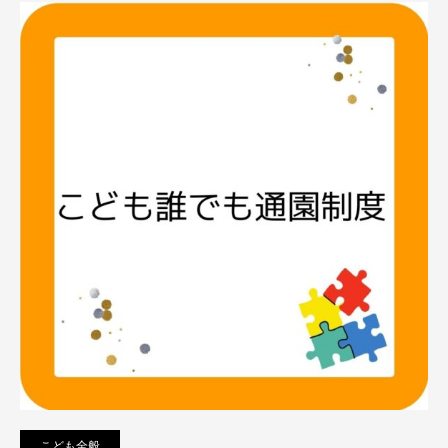
こども全般