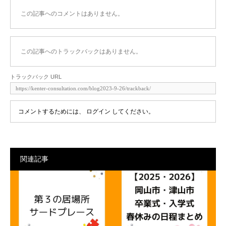
この記事へのコメントはありません。
この記事へのトラックバックはありません。
トラックバック URL
コメントするためには、
ログイン
してください。
関連記事