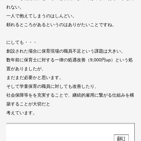
れない。
一人で抱えてしまうのはしんどい。
頼れるところがあるというのはありがたいことですね。
にしても・・・
創設された場合に保育現場の職員不足という課題は大きい。
数年前に保育士に対する一律の処遇改善（9,000円up）という処
置がありましたが、
まだまだ必要かと思います。
そして学童保育の職員に対しても改善したり、
社会保障等をを充実することで、継続的雇用に繋がる仕組みを構
築することが大切だと
考えています。