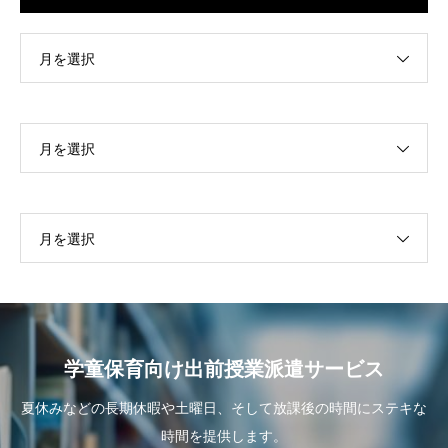
月を選択
月を選択
月を選択
学童保育向け出前授業派遣サービス
夏休みなどの長期休暇や土曜日、そして放課後の時間にステキな
時間を提供します。