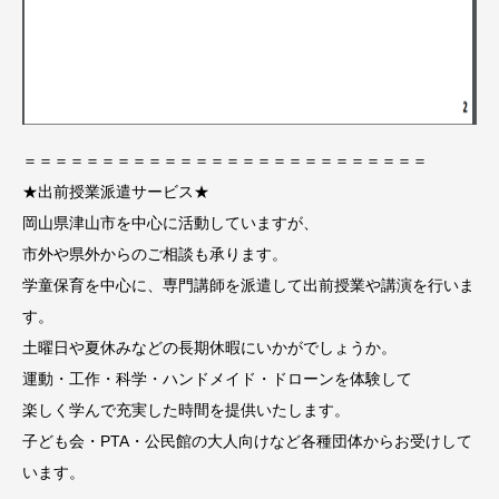
＝＝＝＝＝＝＝＝＝＝＝＝＝＝＝＝＝＝＝＝＝＝＝＝＝＝
★出前授業派遣サービス★
岡山県津山市を中心に活動していますが、
市外や県外からのご相談も承ります。
学童保育を中心に、専門講師を派遣して出前授業や講演を行いま
す。
土曜日や夏休みなどの長期休暇にいかがでしょうか。
運動・工作・科学・ハンドメイド・ドローンを体験して
楽しく学んで充実した時間を提供いたします。
子ども会・PTA・公民館の大人向けなど各種団体からお受けして
います。