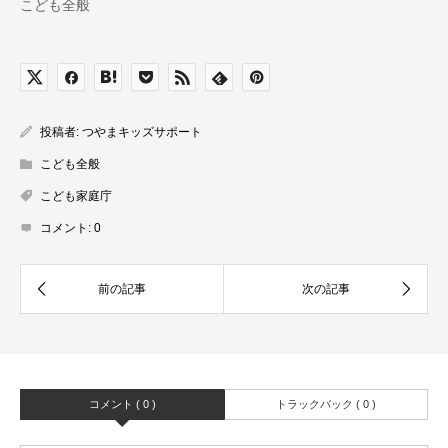
こども全般
投稿者:
つやまキッズサポート
こども全般
こども家庭庁
コメント:
0
コメント ( 0 )
トラックバック ( 0 )