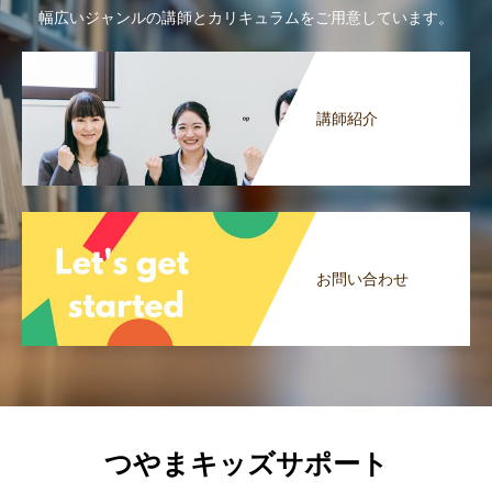
幅広いジャンルの講師とカリキュラムをご用意しています。
講師紹介
お問い合わせ
つやまキッズサポート