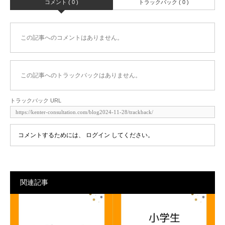
コメント ( 0 )
トラックバック ( 0 )
この記事へのコメントはありません。
この記事へのトラックバックはありません。
トラックバック URL
コメントするためには、
ログイン
してください。
関連記事