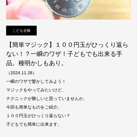
こども全般
【簡単マジック】１００円玉がひっくり返ら
ない！？一瞬のワザ！子どもでも出来る手
品。種明かしもあり。
（2024.11.28）
一瞬のワザで驚かしてみよう！
マジックをやってみたいけど、
テクニックが難しいと思っていませんか。
今回も簡単なものをご紹介。
１００円玉がひっくり返らない？
子どもでも簡単に出来ます。