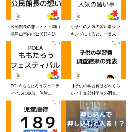
公民館長の想い・・・岡山
小学生の人気の習い事ラン
県津山市内の公民館を訪...
キングによると、一番人...
POLA ももたろうフェステ
【子供の学習費はどれくら
ィバルに参加。体験...
い？】文部科学省の調査...