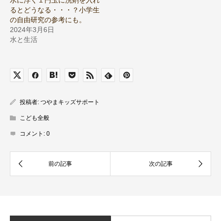
水に浮く１円玉に洗剤を入れ
るとどうなる・・・？小学生
の自由研究の参考にも。
2024年3月6日
水と生活
投稿者:
つやまキッズサポート
こども全般
コメント:
0