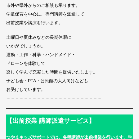
市外や県外からのご相談も承ります。
学童保育を中心に、専門講師を派遣して
出前授業や講演を行います。
土曜日や夏休みなどの長期休暇に
いかがでしょうか。
運動・工作・科学・ハンドメイド・
ドローンを体験して
楽しく学んで充実した時間を提供いたします。
子ども会・PTA・公民館の大人向けなども
お受けしています。
＝＝＝＝＝＝＝＝＝＝＝＝＝＝＝＝＝＝＝＝＝＝
【出前授業 講師派遣サービス】
つやまキッズサポートでは、各種講師が出前授業を行います。学