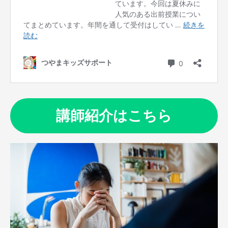
講師紹介はこちら