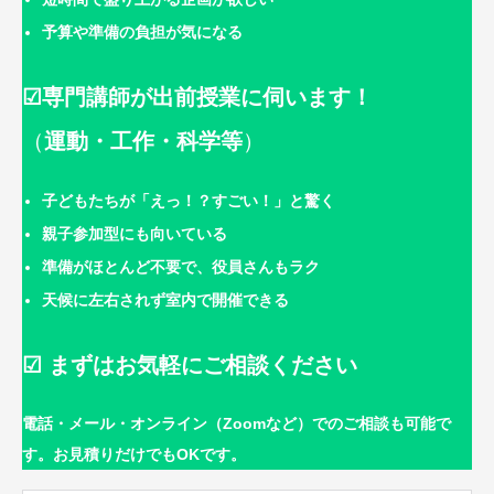
予算や準備の負担が気になる
☑専門講師が出前授業に伺います！
（
運動・工作・科学等
）
子どもたちが「えっ！？すごい！」と驚く
親子参加型にも向いている
準備がほとんど不要で、役員さんもラク
天候に左右されず室内で開催できる
☑ まずはお気軽にご相談ください
電話・メール・オンライン（Zoomなど）でのご相談も可能で
す。お見積りだけでもOKです。