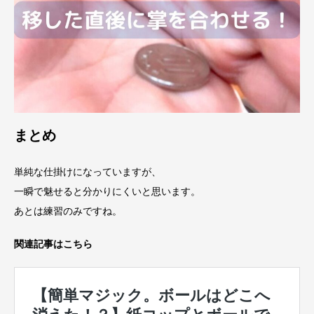
まとめ
単純な仕掛けになっていますが、
一瞬で魅せると分かりにくいと思います。
あとは練習のみですね。
関連記事はこちら