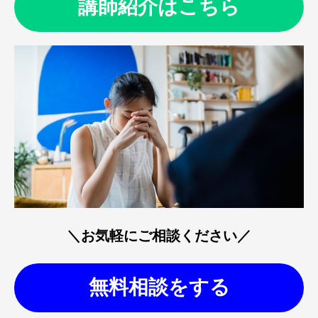
講師紹介はこちら
＼お気軽にご相談ください／
無料相談をする