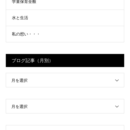
学童保育全般
水と生活
私の想い・・・
ブログ記事（月別）
月を選択
月を選択