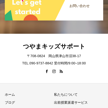
お問い合わせ
つやまキッズサポート
〒708-0824 岡山県津山市沼38-17
TEL.090-9737-8842 受付時間/9:00~18:00
ホーム
私たちについて
ブログ
出前授業派遣サービス