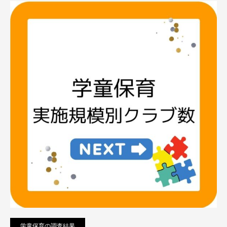
学童保育の調査結果