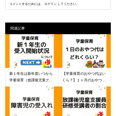
コメントするためには、
ログイン
してください。
関連記事
新１年生は新年度いつから
【学童保育のおやつ代はい
学童保育（放課後児童ク...
くら？】１ヶ月のおやつ...