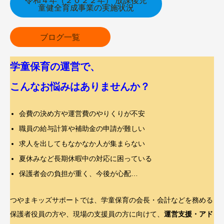
令和４年（２０２２年） 放課後児
童健全育成事業の実施状況
ブログ一覧
学童保育の運営で、
こんなお悩みはありませんか？
会費の決め方や運営費のやりくりが不安
職員の給与計算や補助金の申請が難しい
求人を出してもなかなか人が集まらない
夏休みなど長期休暇中の対応に困っている
保護者会の負担が重く、今後が心配…
つやまキッズサポートでは、学童保育の会長・会計などを務める
保護者役員の方や、現場の支援員の方に向けて、
運営支援・アド