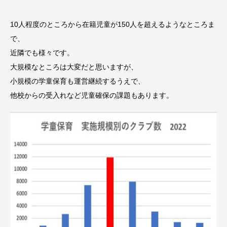
10人程度のところから在籍児童が150人を超えるようなところま
で、
近隣でも様々です。
大規模なところは大変だと思いますが、
小規模の学童保育も運営継続するうえで、
他校からの受入れなど児童確保の課題もあります。