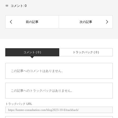
コメント:
0
コメント ( 0 )
トラックバック ( 0 )
この記事へのコメントはありません。
この記事へのトラックバックはありません。
トラックバック URL