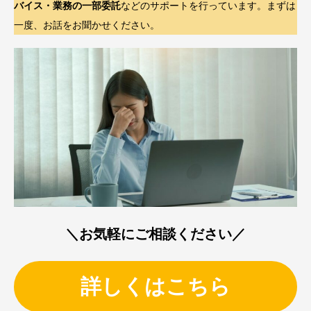
バイス・業務の一部委託
などのサポートを行っています。まずは
一度、お話をお聞かせください。
＼お気軽にご相談ください／
詳しくはこちら