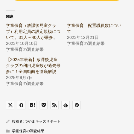
関連
学童保育（放課後児童クラ
学童保育 配置職員数につい
ブ）利用定員の設定規模につ
て
いて。31人～40人が最多。
2023年12月21日
2023年10月10日
学童保育の調査結果
学童保育の調査結果
【2025年最新】放課後児童
クラブの利用児童数が過去最
多に！全国動向を徹底解説
2025年9月7日
学童保育の調査結果
投稿者:
つやまキッズサポート
学童保育の調査結果