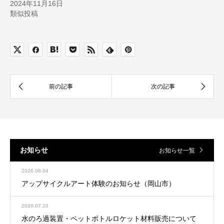
2024年11月16日
類似投稿
お知らせ
お知らせ一覧
2026.08.04
アップサイクルアート体験のお知らせ（岡山市）
2026.07.20
水のろ過装置・ペットボトルロケット材料販売について