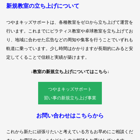
新規教室の立ち上げについて
つやまキッズサポートは、各種教室をゼロから立ち上げて運営を
行います。これまでにピラティス教室や卓球教室を立ち上げてお
り、地域に合わせた広告などの周知や集客を行うことでいずれも
軌道に乗っています。少し時間はかかりますが長期的にみると安
定してくることで信頼と実績が築けます。
↓教室の新規立ち上げについてはこちら↓
つやまキッズサポート
習い事の新規立ち上げ事業
お問い合わせはこちらから
これから新たに頑張りたいと考えている方もお早めにご相談くだ