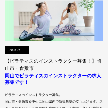
2025.06.12
【ピラティスのインストラクター募集！】岡
山市・倉敷市
岡山でピラティスのインストラクターの求人
募集です！
ピラティスのインストラクター募集。
岡山市・倉敷市を中心に岡山県内で新規教室の立ち上げます。ス