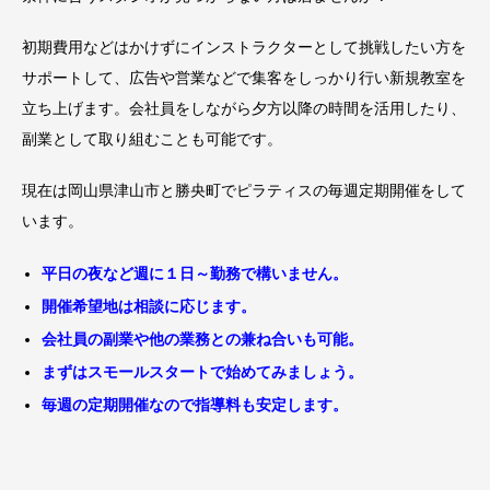
初期費用などはかけずにインストラクターとして挑戦したい方を
サポートして、
広告や営業などで集客をしっかり行い新規教室を
立ち上げます。会社員をしながら夕方以降の時間を活用したり、
副業として取り組むことも可能です。
現在は岡山県津山市と勝央町でピラティスの毎週定期開催をして
います。
平日の夜など週に１日～勤務で構いません。
開催希望地は相談に応じます。
会社員の副業や他の業務との兼ね合いも可能。
まずはスモールスタートで始めてみましょう。
毎週の定期開催なので指導料も安定します。