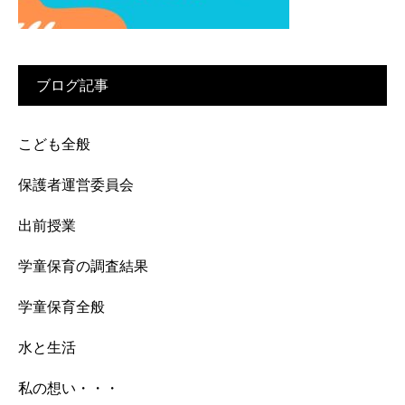
ブログ記事
こども全般
保護者運営委員会
出前授業
学童保育の調査結果
学童保育全般
水と生活
私の想い・・・