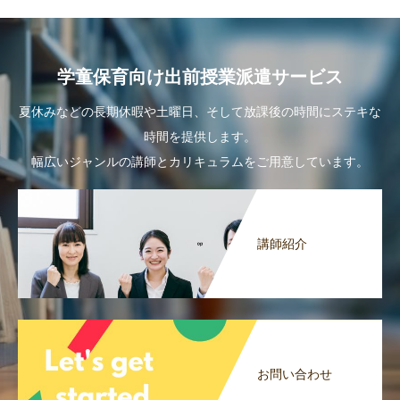
学童保育向け出前授業派遣サービス
夏休みなどの長期休暇や土曜日、そして放課後の時間にステキな
時間を提供します。
幅広いジャンルの講師とカリキュラムをご用意しています。
講師紹介
お問い合わせ