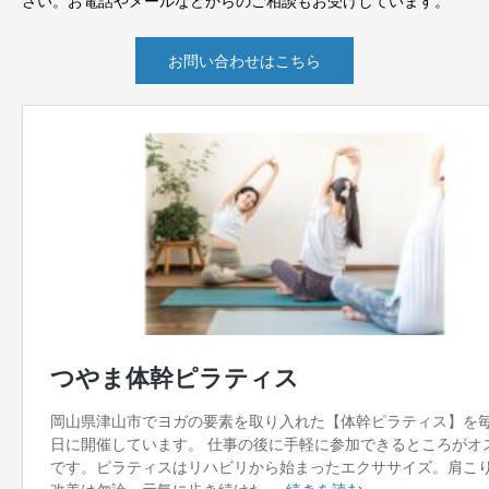
さい。お電話やメールなどからのご相談もお受けしています。
お問い合わせはこちら