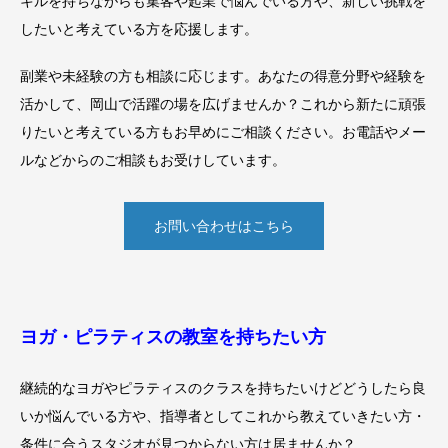
キルを持ちながらも集客や起業で悩んでいる方や、新しい挑戦を
したいと考えている方を応援します。
副業や未経験の方も相談に応じます。あなたの得意分野や経験を
活かして、岡山で活躍の場を広げませんか？これから新たに頑張
りたいと考えている方もお早めにご相談ください。お電話やメー
ルなどからのご相談もお受けしています。
お問い合わせはこちら
ヨガ・ピラティスの教室を持ちたい方
継続的なヨガやピラティスのクラスを持ちたいけど
どうしたら良
いか悩んでいる方や、指導者としてこれから教えていきたい方・
条件に合うスタジオが見つからない方は居ませんか？