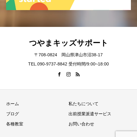
つやまキッズサポート
〒708-0824 岡山県津山市沼38-17
TEL.090-9737-8842 受付時間/9:00~18:00
ホーム
私たちについて
ブログ
出前授業派遣サービス
各種教室
お問い合わせ