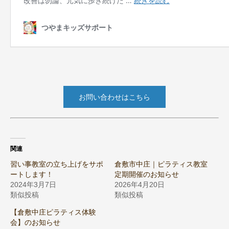
お問い合わせはこちら
関連
習い事教室の立ち上げをサポ
倉敷市中庄｜ピラティス教室
ートします！
定期開催のお知らせ
2024年3月7日
2026年4月20日
類似投稿
類似投稿
【倉敷中庄ピラティス体験
会】のお知らせ