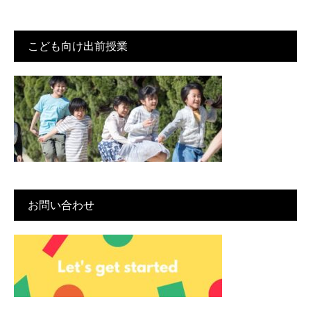
こども向け出前授業
お問い合わせ