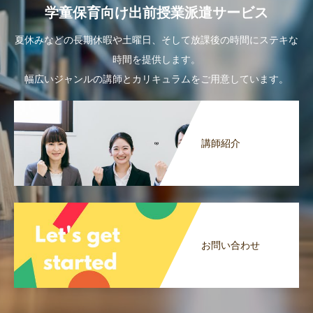
学童保育向け出前授業派遣サービス
夏休みなどの長期休暇や土曜日、そして放課後の時間にステキな
時間を提供します。
幅広いジャンルの講師とカリキュラムをご用意しています。
講師紹介
お問い合わせ