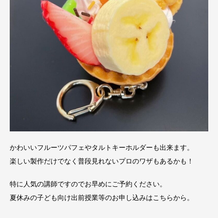
かわいいフルーツパフェやタルトキーホルダーも出来ます。
楽しい製作だけでなく普段見れないプロのワザもあるかも！
特に人気の講師ですのでお早めにご予約ください。
夏休みの子ども向け出前授業等のお申し込みはこちらから。