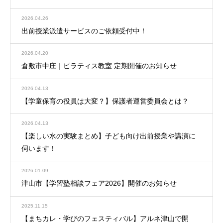
2026.04.26
出前授業派遣サービスのご依頼受付中！
2026.04.20
倉敷市中庄｜ピラティス教室 定期開催のお知らせ
2026.04.13
【学童保育の役員は大変？】保護者運営委員会とは？
2026.04.13
【楽しい水の実験まとめ】子ども向け出前授業や講演に
伺います！
2026.01.09
津山市【学習塾相談フェア2026】開催のお知らせ
2025.11.15
【まちカレ・学びのフェスティバル】アルネ津山で開