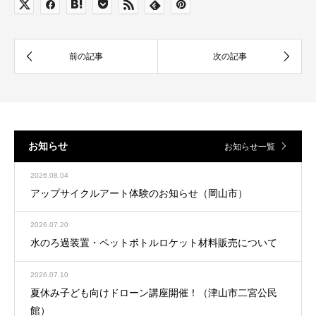
お知らせ
お知らせ一覧
2026.08.04
アップサイクルアート体験のお知らせ（岡山市）
2026.07.20
水のろ過装置・ペットボトルロケット材料販売について
2026.07.10
夏休み子ども向けドローン講座開催！（津山市二宮公民
館）