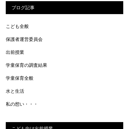
ブログ記事
こども全般
保護者運営委員会
出前授業
学童保育の調査結果
学童保育全般
水と生活
私の想い・・・
こども向け出前授業