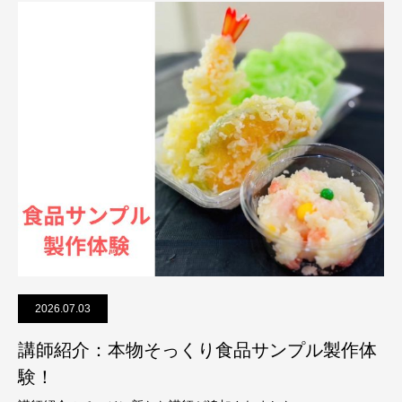
2026.07.03
講師紹介：本物そっくり食品サンプル製作体
験！