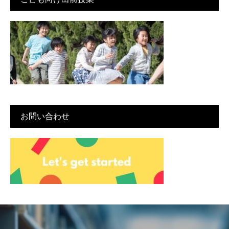
お問い合わせ