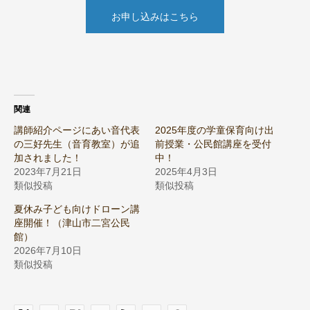
お申し込みはこちら
関連
講師紹介ページにあい音代表
2025年度の学童保育向け出
の三好先生（音育教室）が追
前授業・公民館講座を受付
加されました！
中！
2023年7月21日
2025年4月3日
類似投稿
類似投稿
夏休み子ども向けドローン講
座開催！（津山市二宮公民
館）
2026年7月10日
類似投稿