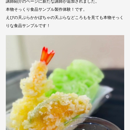
講師紹介のページに新たな講師が追加されました。
本物そっくり食品サンプル製作体験！です。
えびの天ぷらかかぼちゃの天ぷらなどころもを見ても本物そっく
りな食品サンプルです！