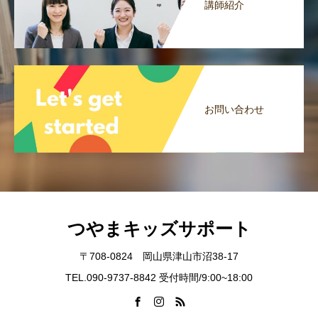
講師紹介
お問い合わせ
つやまキッズサポート
〒708-0824 岡山県津山市沼38-17
TEL.090-9737-8842 受付時間/9:00~18:00