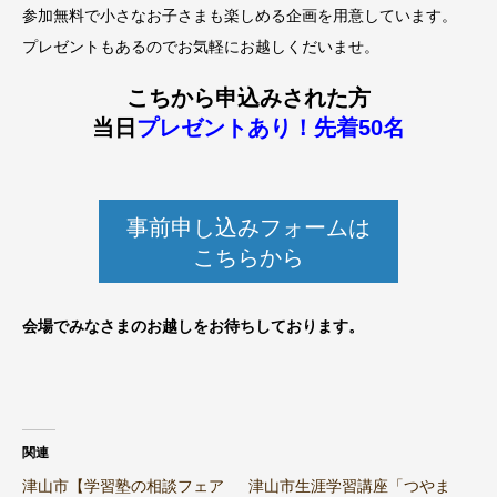
参加無料で小さなお子さまも楽しめる企画を用意しています。
プレゼントもあるのでお気軽にお越しくだいませ。
こちから申込みされた方
当日
プレゼントあり！先着50名
事前申し込みフォームは
こちらから
会場でみ
なさまのお越しをお待ちしております。
関連
津山市【学習塾の相談フェア
津山市生涯学習講座「つやま