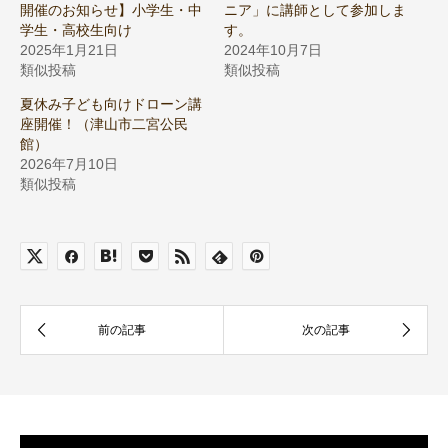
開催のお知らせ】小学生・中
ニア」に講師として参加しま
学生・高校生向け
す。
2025年1月21日
2024年10月7日
類似投稿
類似投稿
夏休み子ども向けドローン講
座開催！（津山市二宮公民
館）
2026年7月10日
類似投稿