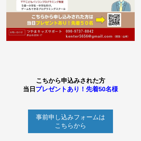
こちから申込みされた方
当日
プレゼントあり！先着50名様
事前申し込みフォームは
こちらから