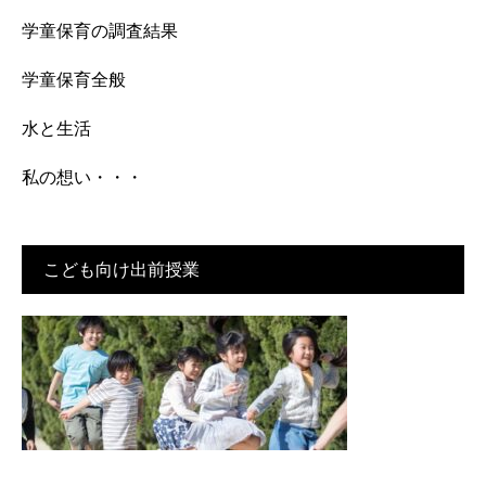
学童保育の調査結果
学童保育全般
水と生活
私の想い・・・
こども向け出前授業