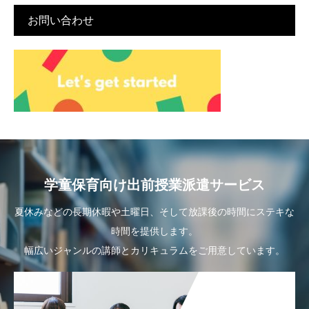
お問い合わせ
学童保育向け出前授業派遣サービス
夏休みなどの長期休暇や土曜日、そして放課後の時間にステキな
時間を提供します。
幅広いジャンルの講師とカリキュラムをご用意しています。