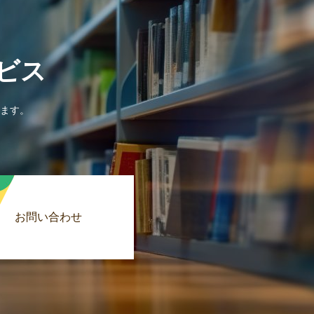
ビス
ます。
お問い合わせ