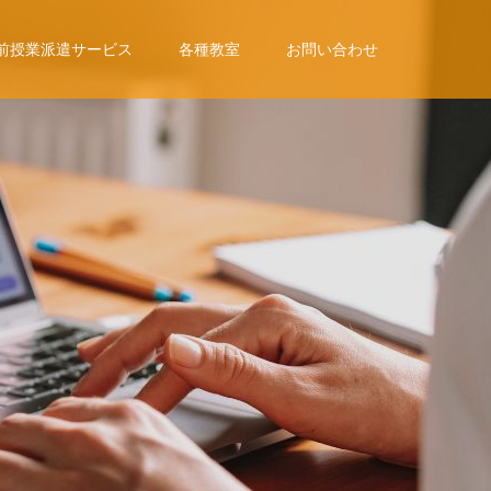
前授業派遣サービス
各種教室
お問い合わせ