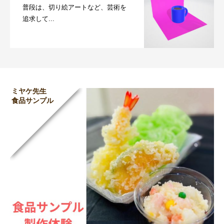
普段は、切り絵アートなど、芸術を
追求して...
ミヤケ先生
食品サンプル