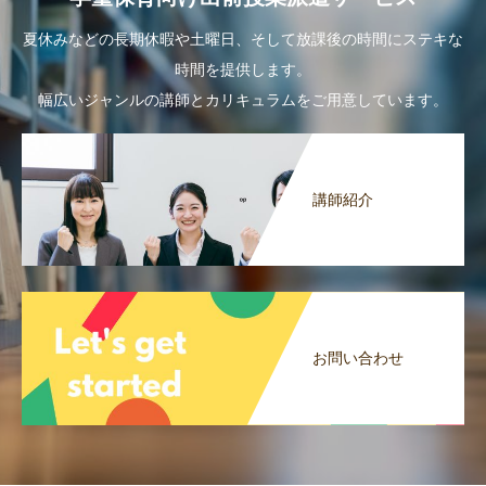
夏休みなどの長期休暇や土曜日、そして放課後の時間にステキな
時間を提供します。
幅広いジャンルの講師とカリキュラムをご用意しています。
講師紹介
お問い合わせ