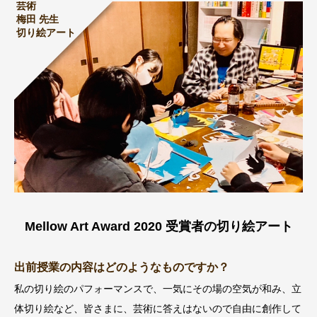
芸術
梅田 先生
切り絵アート
Mellow Art Award 2020 受賞者の切り絵アート
出前授業の内容はどのようなものですか？
私の切り絵のパフォーマンスで、一気にその場の空気が和み、立
体切り絵など、皆さまに、芸術に答えはないので自由に創作して