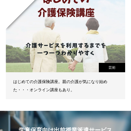
芸術
はじめての介護保険講座。親の介護が気になり始め
た・・・オンライン講座もあり。
学童保育向け出前授業派遣サービス