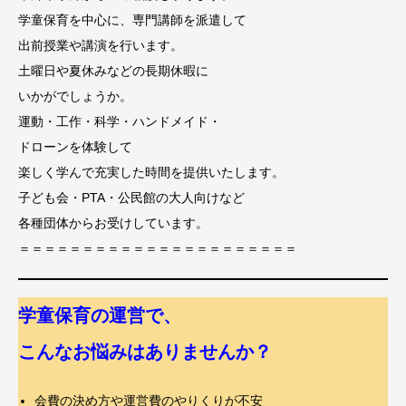
学童保育を中心に、専門講師を派遣して
出前授業や講演を行います。
土曜日や夏休みなどの長期休暇に
いかがでしょうか。
運動・工作・科学・ハンドメイド・
ドローンを体験して
楽しく学んで充実した時間を提供いたします。
子ども会・PTA・公民館の大人向けなど
各種団体からお受けしています。
＝＝＝＝＝＝＝＝＝＝＝＝＝＝＝＝＝＝＝＝＝＝
学童保育の運営で、
こんなお悩みはありませんか？
会費の決め方や運営費のやりくりが不安