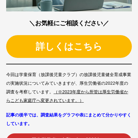
＼お気軽にご相談ください／
詳しくはこちら
今回は学童保育（放課後児童クラブ）の放課後児童健全育成事業
の実施状況についてみていきますが、厚生労働省の2022年度の
調査を考察しています。
（※2023年度から所管は厚生労働省か
らこども家庭庁へ変更されています。）
記事の後半では、調査結果をグラフや表にまとめて分かりやすく
しています。