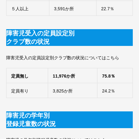
５人以上
3,591か所
22.7％
障害児受入の定員設定別
クラブ数の状況
障害児受入の定員設定別クラブ数の状況についてはこちら
定員無し
11,976か所
75.8％
定員有り
3,825か所
24.2％
障害児の学年別
登録児童数の状況