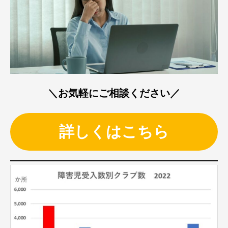
＼お気軽にご相談ください／
詳しくはこちら