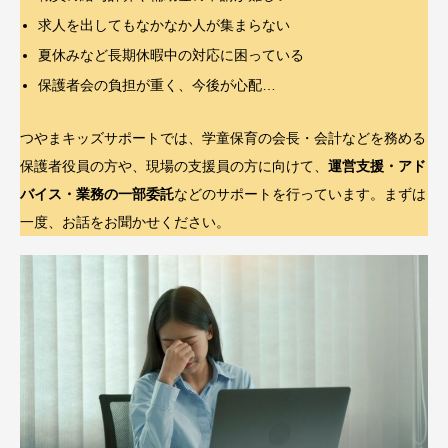
求人を出してもなかなか人が集まらない
夏休みなど長期休暇中の対応に困っている
保護者会の負担が重く、今後が心配…
つやまキッズサポートでは、学童保育の会長・会計などを務める
保護者役員の方や、現場の支援員の方に向けて、
運営支援・アド
バイス・業務の一部委託
などのサポートを行っています。まずは
一度、お話をお聞かせください。