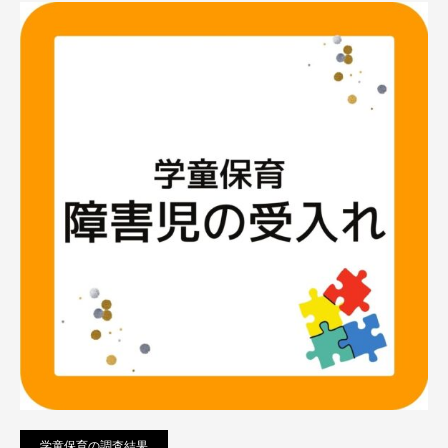
学童保育の調査結果