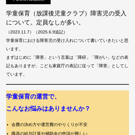
学童保育（放課後児童クラブ）障害児の受入
について。定員なしが多い。
（2023.11.7）（2025.6.9追記）
学童保育における障害児の受け入れについて書いていきたいと思
います。
まずはじめに「障害」という言葉は「障碍」「障がい」などの表
記もありますが、こども家庭庁の表記に従って「障害」としてし
ています。
学童保育の運営で、
こんなお悩みはありませんか？
会費の決め方や運営費のやりくりが不安
職員の給与計算や補助金の申請が難しい