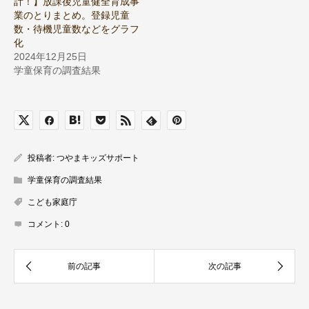
計！】放課後児童健全育成事
業のとりまとめ。登録児童
数・待機児童数などをグラフ
化
2024年12月25日
学童保育の調査結果
投稿者:
つやまキッズサポート
学童保育の調査結果
こども家庭庁
コメント:
0