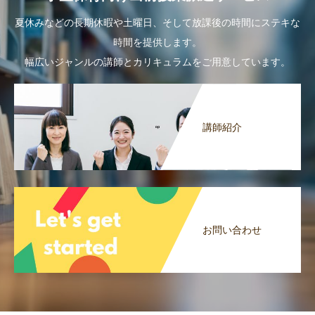
夏休みなどの長期休暇や土曜日、そして放課後の時間にステキな
時間を提供します。
幅広いジャンルの講師とカリキュラムをご用意しています。
講師紹介
お問い合わせ