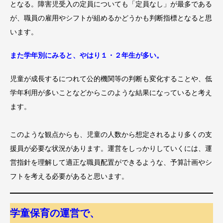
となる。障害児受入の定員についても「定員なし」が最多である
が、職員の雇用やシフトが組めるかどうかも判断指標となると思
います。
また学年別にみると、やはり１・２年生が多い。
児童が成長するにつれて公的機関等の判断も変化することや、低
学年利用が多いことなどからこのような結果になっていると考え
ます。
このような観点からも、児童の人数から想定されるより多くの支
援員が必要な状況があります。運営をしっかりしていくには、運
営指針を理解して適正な職員配置ができるような、予算計画やシ
フトを考える必要があると思います。
学童保育の運営で、