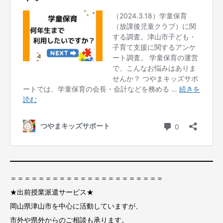
＝＝＝＝＝＝＝＝＝＝＝＝＝＝＝＝＝＝＝＝＝＝
★出前授業派遣サービス★
岡山県津山市を中心に活動していますが、
市外や県外からのご相談も承ります。