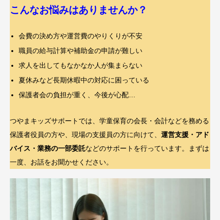
こんなお悩みはありませんか？
会費の決め方や運営費のやりくりが不安
職員の給与計算や補助金の申請が難しい
求人を出してもなかなか人が集まらない
夏休みなど長期休暇中の対応に困っている
保護者会の負担が重く、今後が心配…
つやまキッズサポートでは、学童保育の会長・会計などを務める
保護者役員の方や、現場の支援員の方に向けて、
運営支援・アド
バイス・業務の一部委託
などのサポートを行っています。まずは
一度、お話をお聞かせください。