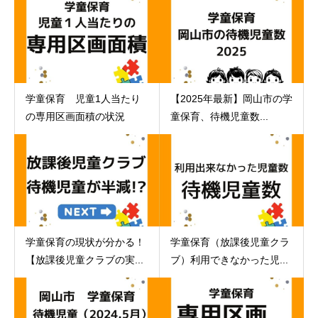
学童保育 児童1人当たり
【2025年最新】岡山市の学
の専用区画面積の状況
童保育、待機児童数...
学童保育の現状が分かる！
学童保育（放課後児童クラ
【放課後児童クラブの実...
ブ）利用できなかった児...