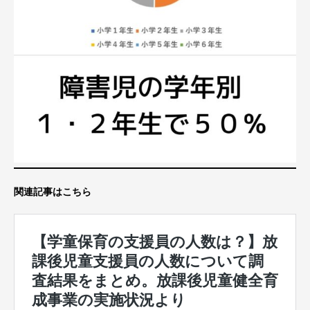
関連記事はこちら