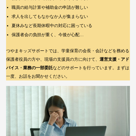
職員の給与計算や補助金の申請が難しい
求人を出してもなかなか人が集まらない
夏休みなど長期休暇中の対応に困っている
保護者会の負担が重く、今後が心配…
つやまキッズサポートでは、学童保育の会長・会計などを務める
保護者役員の方や、現場の支援員の方に向けて、
運営支援・アド
バイス・業務の一部委託
などのサポートを行っています。まずは
一度、お話をお聞かせください。