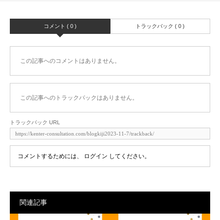
コメント ( 0 )
トラックバック ( 0 )
この記事へのコメントはありません。
この記事へのトラックバックはありません。
トラックバック URL
コメントするためには、
ログイン
してください。
関連記事