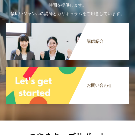
時間を提供します。
幅広いジャンルの講師とカリキュラムをご用意しています。
講師紹介
お問い合わせ